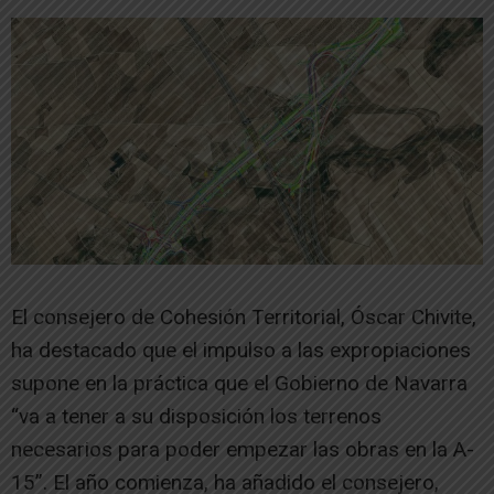
El consejero de Cohesión Territorial, Óscar Chivite,
ha destacado que el impulso a las expropiaciones
supone en la práctica que el Gobierno de Navarra
“va a tener a su disposición los terrenos
necesarios para poder empezar las obras en la A-
15”. El año comienza, ha añadido el consejero,