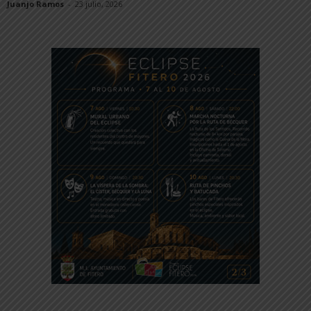
Juanjo Ramos
-
23 julio, 2026