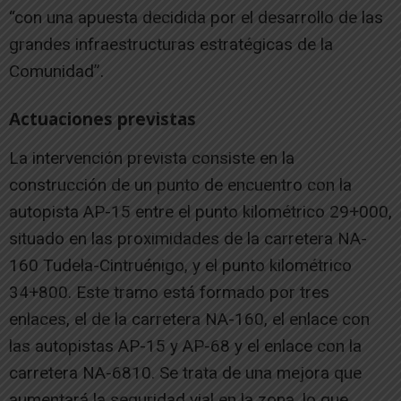
“con una apuesta decidida por el desarrollo de las
grandes infraestructuras estratégicas de la
Comunidad”.
Actuaciones previstas
La intervención prevista consiste en la
construcción de un punto de encuentro con la
autopista AP-15 entre el punto kilométrico 29+000,
situado en las proximidades de la carretera NA-
160 Tudela-Cintruénigo, y el punto kilométrico
34+800. Este tramo está formado por tres
enlaces, el de la carretera NA-160, el enlace con
las autopistas AP-15 y AP-68 y el enlace con la
carretera NA-6810. Se trata de una mejora que
aumentará la seguridad vial en la zona, lo que