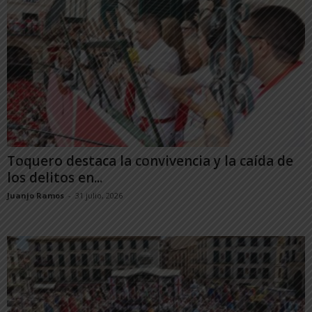
Toquero destaca la convivencia y la caída de
los delitos en...
Juanjo Ramos
-
31 julio, 2026