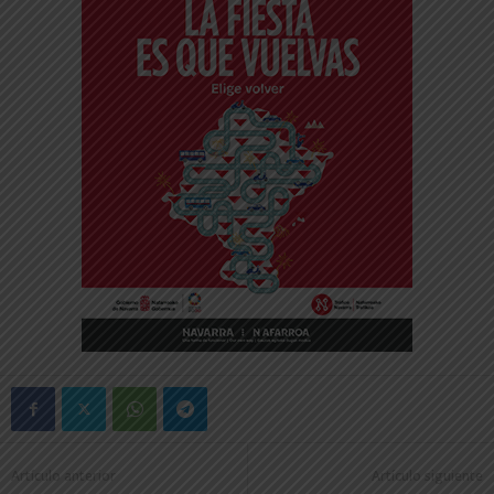
Artículo anterior
Artículo siguiente