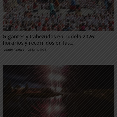
Gigantes y Cabezudos en Tudela 2026:
horarios y recorridos en las...
Juanjo Ramos
-
25 julio, 2026