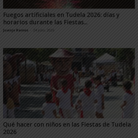
Fuegos artificiales en Tudela 2026: días y
horarios durante las Fiestas...
Juanjo Ramos
-
24 julio, 2026
Qué hacer con niños en las Fiestas de Tudela
2026