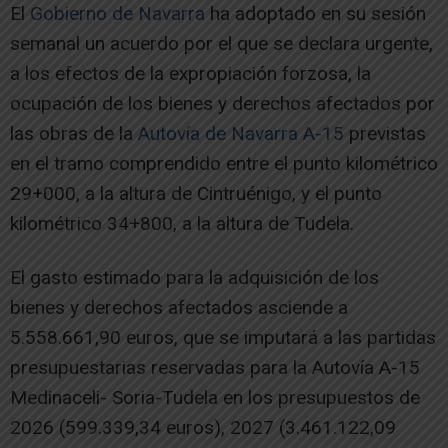
El
Gobierno de Navarra
ha adoptado en su sesión
semanal un acuerdo por el que se declara urgente,
a los efectos de la expropiación forzosa, la
ocupación de los bienes y derechos afectados por
las obras de la
Autovía de Navarra A-15
previstas
en el tramo comprendido entre el punto kilométrico
29+000, a la altura de Cintruénigo, y el punto
kilométrico 34+800, a la altura de Tudela.
El gasto estimado para la adquisición de los
bienes y derechos afectados asciende a
5.558.661,90 euros, que se imputará a las partidas
presupuestarias reservadas para la Autovía A-15
Medinaceli- Soria-Tudela en los presupuestos de
2026 (599.339,34 euros), 2027 (3.461.122,09