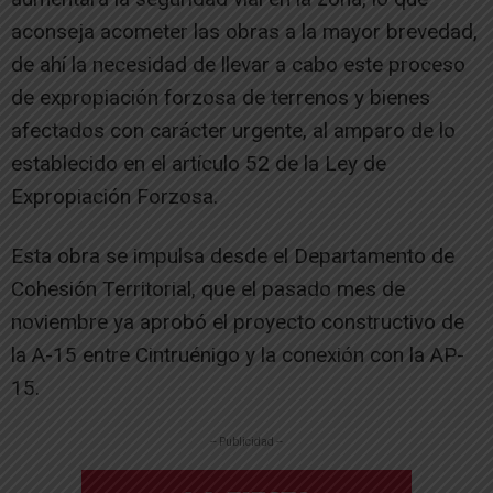
aconseja acometer las obras a la mayor brevedad,
de ahí la necesidad de llevar a cabo este proceso
de expropiación forzosa de terrenos y bienes
afectados con carácter urgente, al amparo de lo
establecido en el artículo 52 de la Ley de
Expropiación Forzosa.
Esta obra se impulsa desde el Departamento de
Cohesión Territorial, que el pasado mes de
noviembre ya aprobó el proyecto constructivo de
la A-15 entre Cintruénigo y la conexión con la AP-
15.
-- Publicidad --