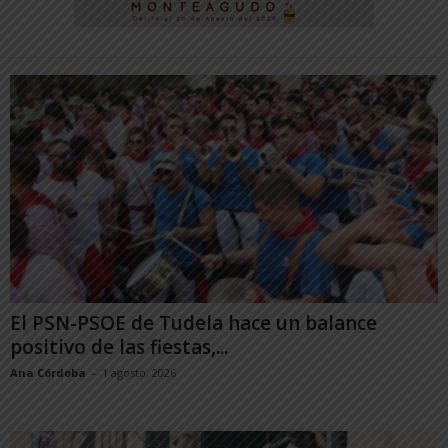
El PSN-PSOE de Tudela hace un balance
positivo de las fiestas,...
Ana Córdoba
-
1 agosto, 2026