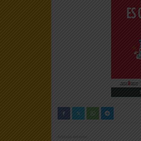
Artículo anterior