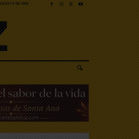
 AGOSTO DE 2026