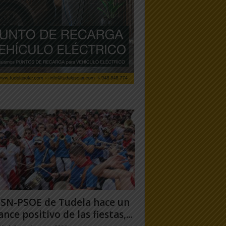
PSN-PSOE de Tudela hace un
ance positivo de las fiestas,...