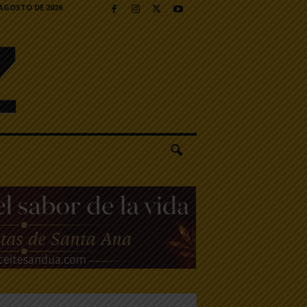
 AGOSTO DE 2026