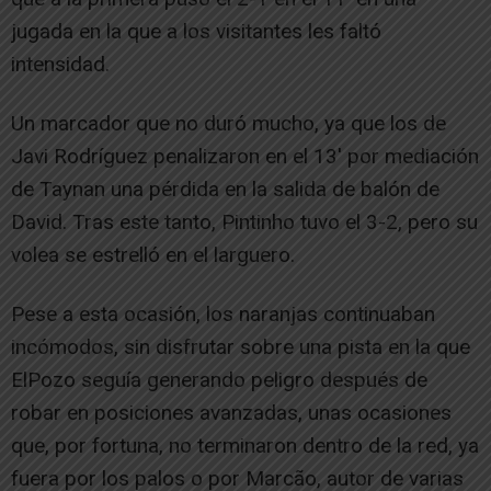
jugada en la que a los visitantes les faltó
intensidad.
Un marcador que no duró mucho, ya que los de
Javi Rodríguez penalizaron en el 13′ por mediación
de Taynan una pérdida en la salida de balón de
David. Tras este tanto, Pintinho tuvo el 3-2, pero su
volea se estrelló en el larguero.
Pese a esta ocasión, los naranjas continuaban
incómodos, sin disfrutar sobre una pista en la que
ElPozo seguía generando peligro después de
robar en posiciones avanzadas, unas ocasiones
que, por fortuna, no terminaron dentro de la red, ya
fuera por los palos o por Marcão, autor de varias