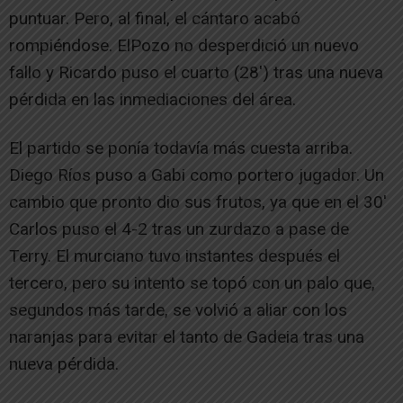
puntuar. Pero, al final, el cántaro acabó
rompiéndose. ElPozo no desperdició un nuevo
fallo y Ricardo puso el cuarto (28′) tras una nueva
pérdida en las inmediaciones del área.
El partido se ponía todavía más cuesta arriba.
Diego Ríos puso a Gabi como portero jugador. Un
cambio que pronto dio sus frutos, ya que en el 30′
Carlos puso el 4-2 tras un zurdazo a pase de
Terry. El murciano tuvo instantes después el
tercero, pero su intento se topó con un palo que,
segundos más tarde, se volvió a aliar con los
naranjas para evitar el tanto de Gadeia tras una
nueva pérdida.