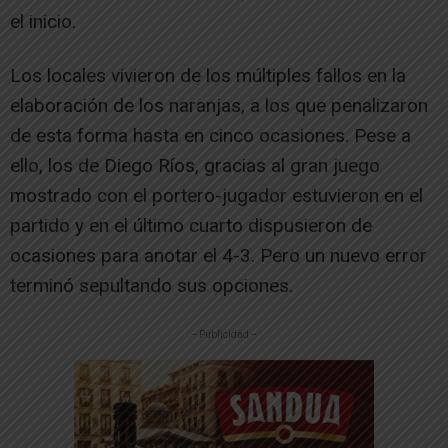
el inicio.
Los locales vivieron de los múltiples fallos en la
elaboración de los naranjas, a los que penalizaron
de esta forma hasta en cinco ocasiones. Pese a
ello, los de Diego Ríos, gracias al gran juego
mostrado con el portero-jugador estuvieron en el
partido y en el último cuarto dispusieron de
ocasiones para anotar el 4-3. Pero un nuevo error
terminó sepultando sus opciones.
-- Publicidad --