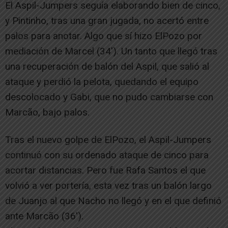
El Aspil-Jumpers seguía elaborando bien de cinco,
y Pintinho, tras una gran jugada, no acertó entre
palos para anotar. Algo que sí hizo ElPozo por
mediación de Marcel (34′). Un tanto que llegó tras
una recuperación de balón del Aspil, que salió al
ataque y perdió la pelota, quedando el equipo
descolocado y Gabi, que no pudo cambiarse con
Marcão, bajo palos.
Tras el nuevo golpe de ElPozo, el Aspil-Jumpers
continuó con su ordenado ataque de cinco para
acortar distancias. Pero fue Rafa Santos el que
volvió a ver portería, esta vez tras un balón largo
de Juanjo al que Nacho no llegó y en el que definió
ante Marcão (36′).