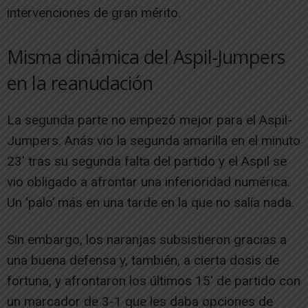
intervenciones de gran mérito.
Misma dinámica del Aspil-Jumpers
en la reanudación
La segunda parte no empezó mejor para el Aspil-
Jumpers. Anás vio la segunda amarilla en el minuto
23′ tras su segunda falta del partido y el Aspil se
vio obligado a afrontar una inferioridad numérica.
Un ‘palo’ más en una tarde en la que no salía nada.
Sin embargo, los naranjas subsistieron gracias a
una buena defensa y, también, a cierta dosis de
fortuna, y afrontaron los últimos 15′ de partido con
un marcador de 3-1 que les daba opciones de