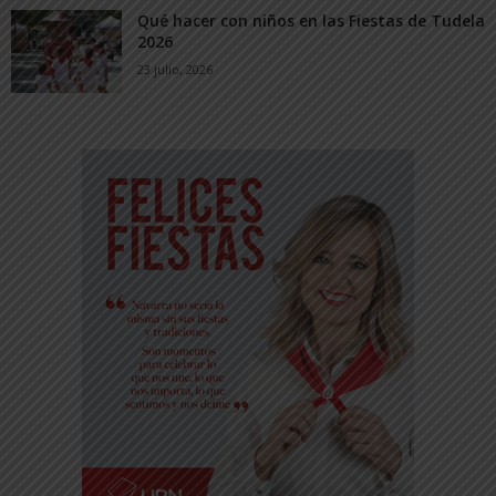
Qué hacer con niños en las Fiestas de Tudela
2026
23 julio, 2026