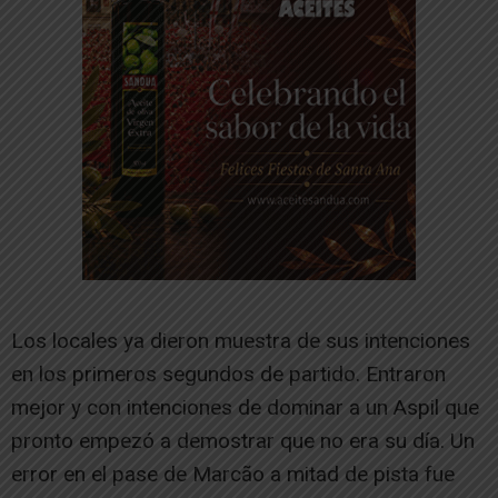
Los locales ya dieron muestra de sus intenciones
en los primeros segundos de partido. Entraron
mejor y con intenciones de dominar a un Aspil que
pronto empezó a demostrar que no era su día. Un
error en el pase de Marcão a mitad de pista fue