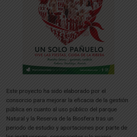
Este proyecto ha sido elaborado por el
consorcio para mejorar la eficacia de la gestión
pública en cuanto al uso público del parque
Natural y la Reserva de la Biosfera tras un
periodo de estudio y aportaciones por parte de
las instituciones, congozantes y la propia