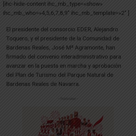
[ihc-hide-content ihc_mb_type=»show»
ihc_mb_who=»4,5,6,7,8,9″ ihc_mb_template=»2″ ]
El presidente del consorcio EDER, Alejandro
Toquero, y el presidente de la Comunidad de
Bardenas Reales, José Mª Agramonte, han
firmado del convenio interadministrativo para
avanzar en la puesta en marcha y aprobación
del Plan de Turismo del Parque Natural de
Bardenas Reales de Navarra.
-- Publicidad --