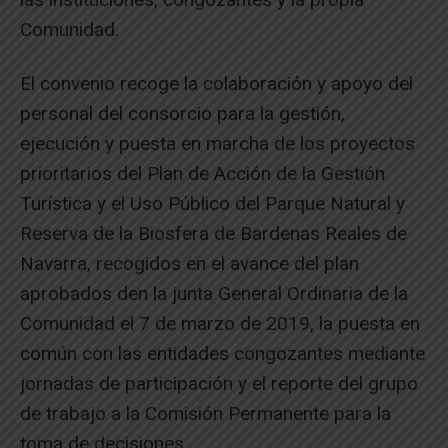
Comunidad.
El convenio recoge la colaboración y apoyo del
personal del consorcio para la gestión,
ejecución y puesta en marcha de los proyectos
prioritarios del Plan de Acción de la Gestión
Turística y el Uso Público del Parque Natural y
Reserva de la Biosfera de Bardenas Reales de
Navarra, recogidos en el avance del plan
aprobados den la junta General Ordinaria de la
Comunidad el 7 de marzo de 2019, la puesta en
común con las entidades congozantes mediante
jornadas de participación y el reporte del grupo
de trabajo a la Comisión Permanente para la
toma de decisiones.