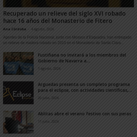
Recuperado un relieve del siglo XVI robado
hace 16 años del Monasterio de Fitero
Ana Córdoba
-
4 agosto, 2026
Agentes de la Policía Nacional, junto con Mossos d’Esquadra, han entregado
un relieve de madera robado en 2010 en el Monasterio de Santa Clara...
Fustiñana no invitará a los miembros del
Gobierno de Navarra a...
1 agosto, 2026
Arguedas presenta un completo programa
para el eclipse, con actividades científicas,...
20 julio, 2026
Ablitas abre el verano festivo con sus peras
11 julio, 2026