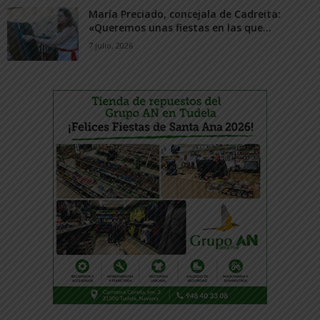
María Preciado, concejala de Cadreita:
«Queremos unas fiestas en las que...
7 julio, 2026