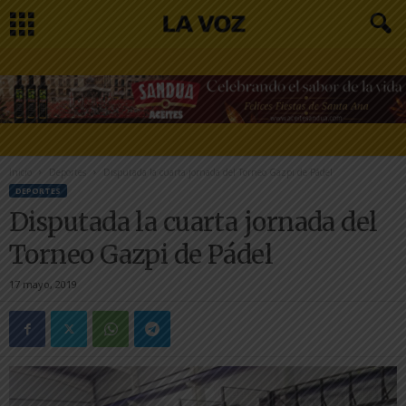
Inicio
Deportes
Disputada la cuarta jornada del Torneo Gazpi de Pádel
DEPORTES
Disputada la cuarta jornada del
Torneo Gazpi de Pádel
17 mayo, 2019