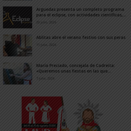
Arguedas presenta un completo programa
para el eclipse, con actividades científicas,...
20 julio, 2026
Ablitas abre el verano festivo con sus peras
11 julio, 2026
María Preciado, concejala de Cadreita:
«Queremos unas fiestas en las que...
7 julio, 2026