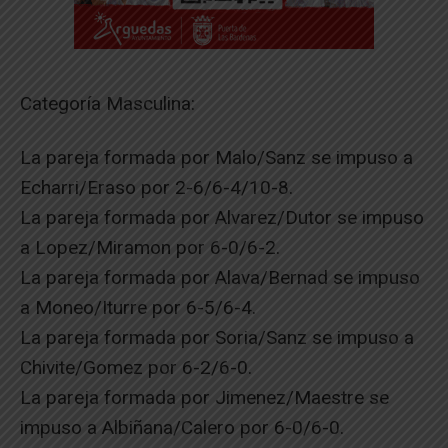
Categoría Masculina:
La pareja formada por Malo/Sanz se impuso a
Echarri/Eraso por 2-6/6-4/10-8.
La pareja formada por Alvarez/Dutor se impuso
a Lopez/Miramon por 6-0/6-2.
La pareja formada por Alava/Bernad se impuso
a Moneo/Iturre por 6-5/6-4.
La pareja formada por Soria/Sanz se impuso a
Chivite/Gomez por 6-2/6-0.
La pareja formada por Jimenez/Maestre se
impuso a Albiñana/Calero por 6-0/6-0.