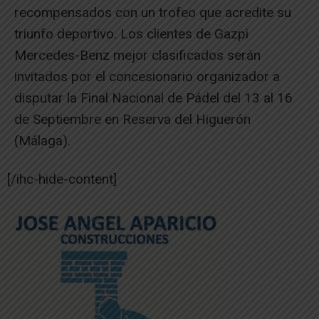
recompensados con un trofeo que acredite su
triunfo deportivo. Los clientes de Gazpi
Mercedes-Benz mejor clasificados serán
invitados por el concesionario organizador a
disputar la Final Nacional de Pádel del 13 al 16
de Septiembre en Reserva del Higuerón
(Málaga).
[/ihc-hide-content]