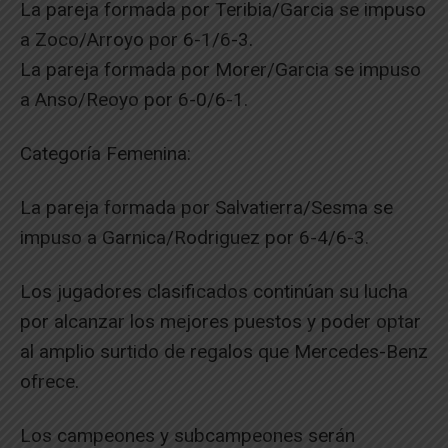
La pareja formada por Teribia/Garcia se impuso
a Zoco/Arroyo por 6-1/6-3.
La pareja formada por Morer/Garcia se impuso
a Anso/Reoyo por 6-0/6-1.
Categoría Femenina:
La pareja formada por Salvatierra/Sesma se
impuso a Garnica/Rodriguez por 6-4/6-3.
Los jugadores clasificados continúan su lucha
por alcanzar los mejores puestos y poder optar
al amplio surtido de regalos que Mercedes-Benz
ofrece.
Los campeones y subcampeones serán