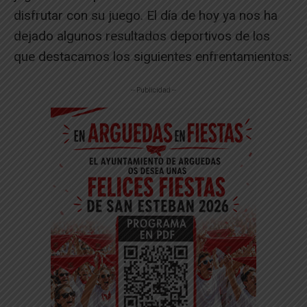
disfrutar con su juego. El día de hoy ya nos ha
dejado algunos resultados deportivos de los
que destacamos los siguientes enfrentamientos:
-- Publicidad --