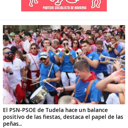
El PSN-PSOE de Tudela hace un balance
positivo de las fiestas, destaca el papel de las
peñas...