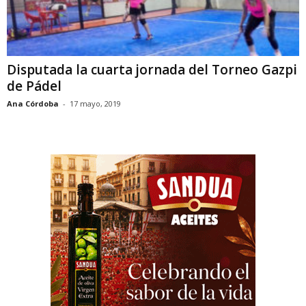
Disputada la cuarta jornada del Torneo Gazpi
de Pádel
Ana Córdoba
-
17 mayo, 2019