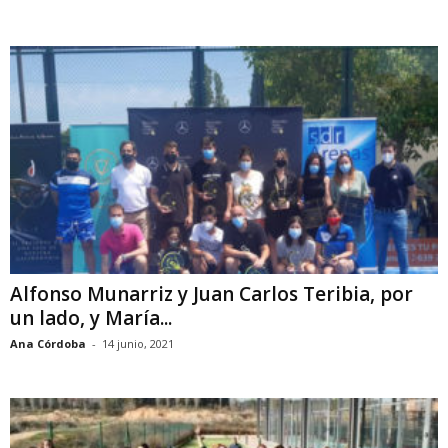
Alfonso Munarriz y Juan Carlos Teribia, por
un lado, y María...
Ana Córdoba
-
14 junio, 2021