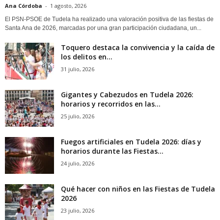
Ana Córdoba
-
1 agosto, 2026
El PSN-PSOE de Tudela ha realizado una valoración positiva de las fiestas de
Santa Ana de 2026, marcadas por una gran participación ciudadana, un...
Toquero destaca la convivencia y la caída de
los delitos en...
31 julio, 2026
Gigantes y Cabezudos en Tudela 2026:
horarios y recorridos en las...
25 julio, 2026
Fuegos artificiales en Tudela 2026: días y
horarios durante las Fiestas...
24 julio, 2026
Qué hacer con niños en las Fiestas de Tudela
2026
23 julio, 2026