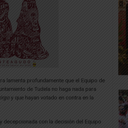
rra lamenta profundamente que el Equipo de
yuntamiento de Tudela no haga nada para
irgo
y que hayan votado en contra en la
 decepcionada con la decisión del Equipo