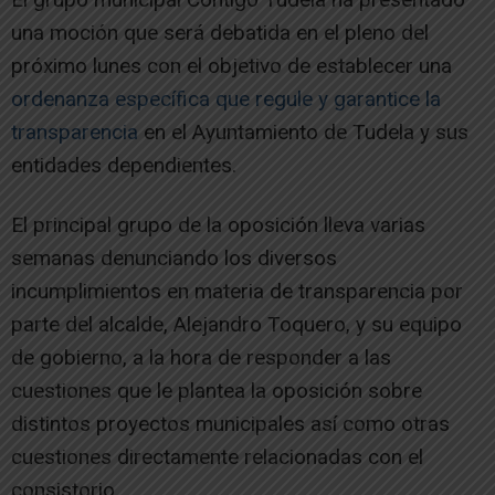
una moción que será debatida en el pleno del
próximo lunes con el objetivo de establecer una
ordenanza específica que regule y garantice la
transparencia
en el Ayuntamiento de Tudela y sus
entidades dependientes.
El principal grupo de la oposición lleva varias
semanas denunciando los diversos
incumplimientos en materia de transparencia por
parte del alcalde, Alejandro Toquero, y su equipo
de gobierno, a la hora de responder a las
cuestiones que le plantea la oposición sobre
distintos proyectos municipales así como otras
cuestiones directamente relacionadas con el
consistorio.