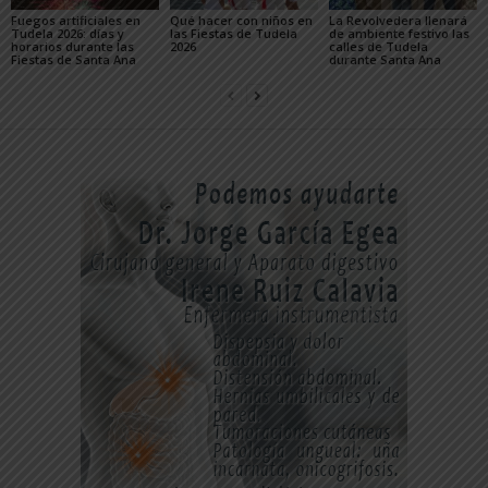
Fuegos artificiales en
Qué hacer con niños en
La Revolvedera llenará
Tudela 2026: días y
las Fiestas de Tudela
de ambiente festivo las
horarios durante las
2026
calles de Tudela
Fiestas de Santa Ana
durante Santa Ana