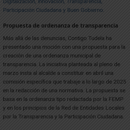
Digitalización, Innovación, Transparencia,
Participación Ciudadana y Buen Gobierno.
Propuesta de ordenanza de transparencia
Más allá de las denuncias, Contigo Tudela ha
presentado una moción con una propuesta para la
creación de una ordenanza municipal de
transparencia. La iniciativa planteada al pleno de
marzo insta al alcalde a constituir en abril una
comisión específica que trabaje a lo largo de 2025
en la redacción de una normativa. La propuesta se
basa en la ordenanza tipo redactada por la FEMP
y en los principios de la Red de Entidades Locales
por la Transparencia y la Participación Ciudadana.