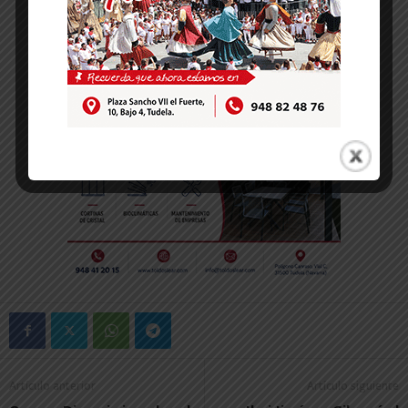
Artículo anterior
Artículo siguiente