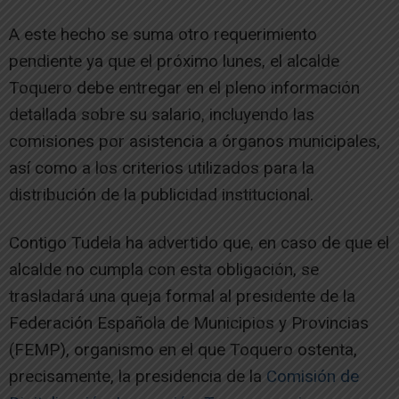
A este hecho se suma otro requerimiento
pendiente ya que el próximo lunes, el alcalde
Toquero debe entregar en el pleno información
detallada sobre su salario, incluyendo las
comisiones por asistencia a órganos municipales,
así como a los criterios utilizados para la
distribución de la publicidad institucional.
Contigo Tudela ha advertido que, en caso de que el
alcalde no cumpla con esta obligación, se
trasladará una queja formal al presidente de la
Federación Española de Municipios y Provincias
(FEMP), organismo en el que Toquero ostenta,
precisamente, la presidencia de la
Comisión de