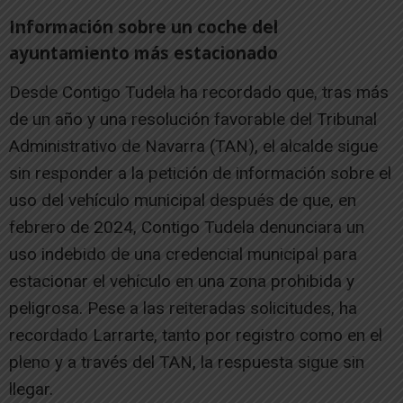
Información sobre un coche del
ayuntamiento más estacionado
Desde Contigo Tudela ha recordado que, tras más
de un año y una resolución favorable del Tribunal
Administrativo de Navarra (TAN), el alcalde sigue
sin responder a la petición de información sobre el
uso del vehículo municipal después de que, en
febrero de 2024, Contigo Tudela denunciara un
uso indebido de una credencial municipal para
estacionar el vehículo en una zona prohibida y
peligrosa. Pese a las reiteradas solicitudes, ha
recordado Larrarte, tanto por registro como en el
pleno y a través del TAN, la respuesta sigue sin
llegar.