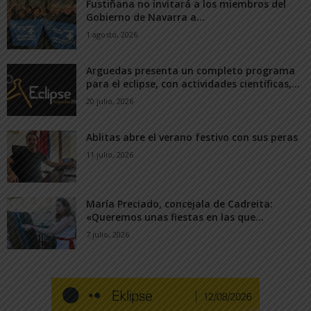
Fustiñana no invitará a los miembros del
Gobierno de Navarra a...
1 agosto, 2026
Arguedas presenta un completo programa
para el eclipse, con actividades científicas,...
20 julio, 2026
Ablitas abre el verano festivo con sus peras
11 julio, 2026
María Preciado, concejala de Cadreita:
«Queremos unas fiestas en las que...
7 julio, 2026