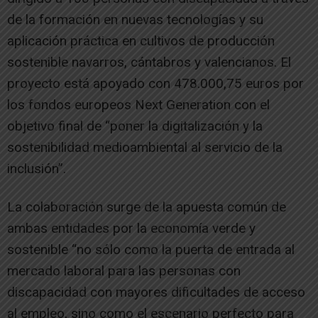
de la formación en nuevas tecnologías y su
aplicación práctica en cultivos de producción
sostenible navarros, cántabros y valencianos. El
proyecto está apoyado con 478.000,75 euros por
los fondos europeos Next Generation con el
objetivo final de “poner la digitalización y la
sostenibilidad medioambiental al servicio de la
inclusión”.
La colaboración surge de la apuesta común de
ambas entidades por la economía verde y
sostenible “no sólo como la puerta de entrada al
mercado laboral para las personas con
discapacidad con mayores dificultades de acceso
al empleo, sino como el escenario perfecto para