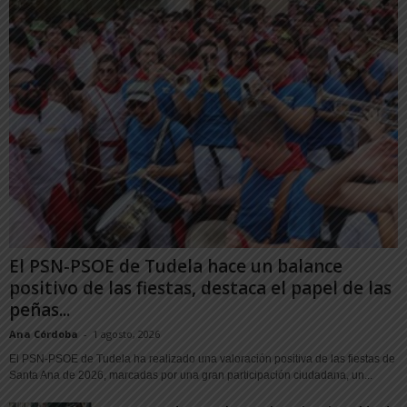
El PSN-PSOE de Tudela hace un balance
positivo de las fiestas, destaca el papel de las
peñas...
Ana Córdoba
-
1 agosto, 2026
El PSN-PSOE de Tudela ha realizado una valoración positiva de las fiestas de
Santa Ana de 2026, marcadas por una gran participación ciudadana, un...