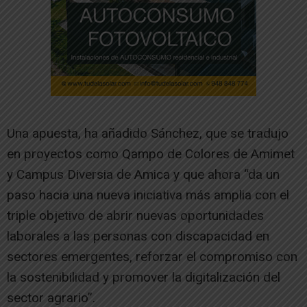
Una apuesta, ha añadido Sánchez, que se tradujo
en proyectos como Qampo de Colores de Amimet
y Campus Diversia de Amica y que ahora “da un
paso hacia una nueva iniciativa más amplia con el
triple objetivo de abrir nuevas oportunidades
laborales a las personas con discapacidad en
sectores emergentes, reforzar el compromiso con
la sostenibilidad y promover la digitalización del
sector agrario”.