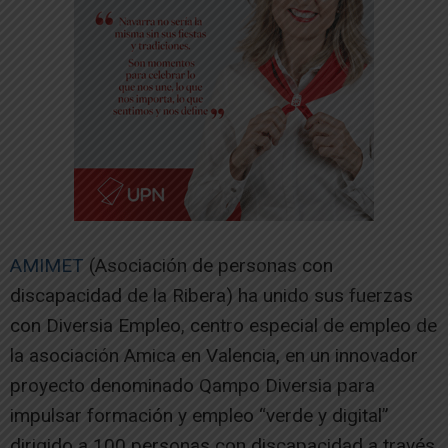
AMIMET
(Asociación de personas con
discapacidad de la Ribera) ha unido sus fuerzas
con Diversia Empleo, centro especial de empleo de
la asociación Amica en Valencia, en un innovador
proyecto denominado Qampo Diversia para
impulsar formación y empleo “verde y digital”
dirigido a 100 personas con discapacidad a través