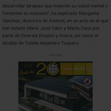
desarrollar terapias que mejoren su salud mental y
fomenten su inclusión”, ha explicado Margarita
Sánchez, directora de Amimet, en un acto en el que
han estado María José Cabo y Marta Cano por
parte de Diversia Empleo y Amica, así como el
alcalde de Tudela Alejandro Toquero.
-- Publicidad --