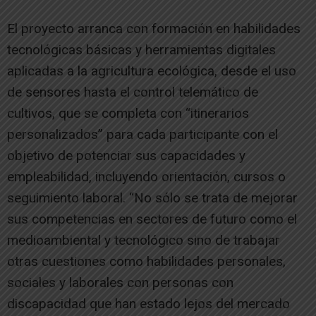
El proyecto arranca con formación en habilidades
tecnológicas básicas y herramientas digitales
aplicadas a la agricultura ecológica, desde el uso
de sensores hasta el control telemático de
cultivos, que se completa con “itinerarios
personalizados” para cada participante con el
objetivo de potenciar sus capacidades y
empleabilidad, incluyendo orientación, cursos o
seguimiento laboral. “No sólo se trata de mejorar
sus competencias en sectores de futuro como el
medioambiental y tecnológico sino de trabajar
otras cuestiones como habilidades personales,
sociales y laborales con personas con
discapacidad que han estado lejos del mercado