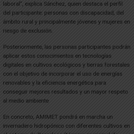
laboral”, explica Sánchez, quien destaca el perfil
del participante: personas con discapacidad, del
ámbito rural y principalmente jóvenes y mujeres en
riesgo de exclusión.
Posteriormente, las personas participantes podrán
aplicar estos conocimientos en tecnologías
digitales en cultivos ecológicos y tierras forestales
con el objetivo de incorporar el uso de energías
renovables y la eficiencia energética para
conseguir mejores resultados y un mayor respeto
al medio ambiente
En concreto, AMIMET pondrá en marcha un
invernadero hidropónico con diferentes cultivos en