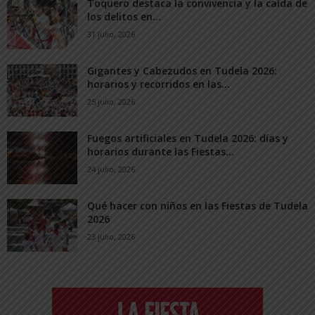
Toquero destaca la convivencia y la caída de
los delitos en...
31 julio, 2026
Gigantes y Cabezudos en Tudela 2026:
horarios y recorridos en las...
25 julio, 2026
Fuegos artificiales en Tudela 2026: días y
horarios durante las Fiestas...
24 julio, 2026
Qué hacer con niños en las Fiestas de Tudela
2026
23 julio, 2026