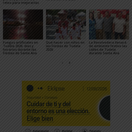
retos para mejorarlas
Fuegos artificiales en
Qué hacer con niños en
La Revolvedera llenará
Tudela 2026: días y
las Fiestas de Tudela
de ambiente festivo las
horarios durante las
2026
calles de Tudela
Fiestas de Santa Ana
durante Santa Ana