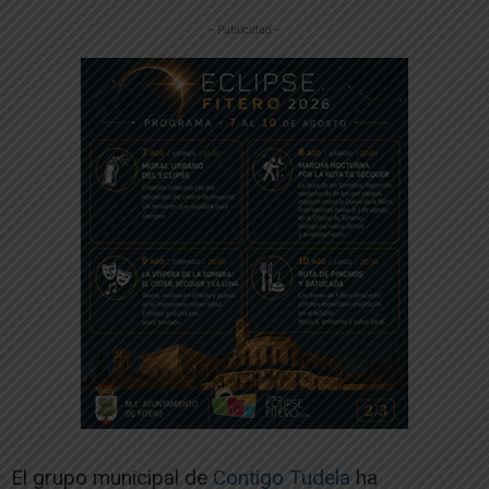
-- Publicidad --
El grupo municipal de
Contigo Tudela
ha