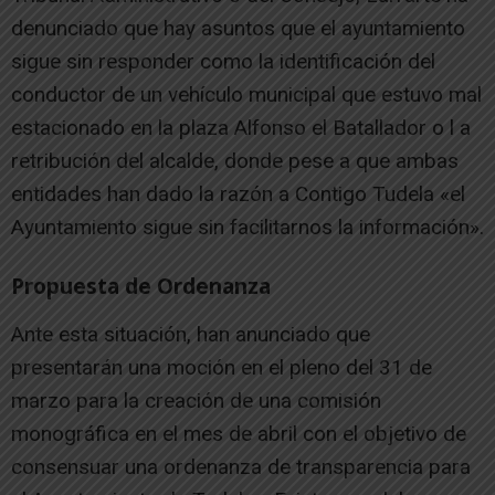
denunciado que hay asuntos que el ayuntamiento
sigue sin responder como la identificación del
conductor de un vehículo municipal que estuvo mal
estacionado en la plaza Alfonso el Batallador o l a
retribución del alcalde, donde pese a que ambas
entidades han dado la razón a Contigo Tudela «el
Ayuntamiento sigue sin facilitarnos la información».
Propuesta de Ordenanza
Ante esta situación, han anunciado que
presentarán una moción en el pleno del 31 de
marzo para la creación de una comisión
monográfica en el mes de abril con el objetivo de
consensuar una ordenanza de transparencia para