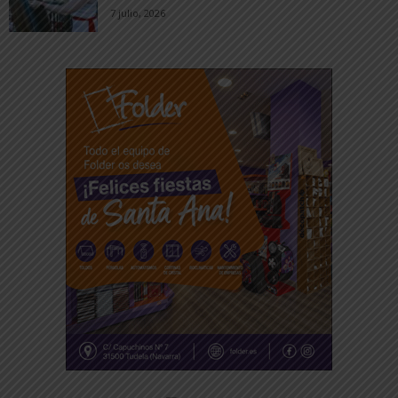
7 julio, 2026