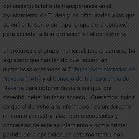
denunciado la falta de transparencia en el
Ayuntamiento de Tudela y las dificultades a las que
se enfrenta como principal grupo de la oposición
para acceder a la información en el consistorio.
El protavoz del grupo municipal, Eneko Larrarte, ha
explicado que han tenido que recurrir en
numerosas ocasiones al
Tribunal Administrativo de
Navarra (TAN)
y al
Consejo de Transparencia de
Navarra
para obtener datos a los que, por
derecho, deberían tener acceso. «Queremos incidir
en que el derecho a la información es un derecho
inherente a nuestra labor como concejales y
concejalas de este ayuntamiento y como primer
partido de la oposición, en este momento, nos