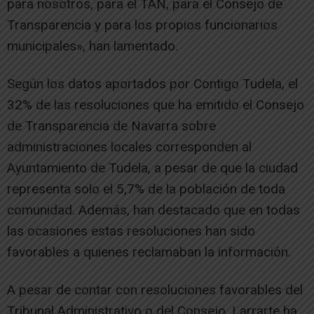
para nosotros, para el TAN, para el Consejo de
Transparencia y para los propios funcionarios
municipales», han lamentado.
Según los datos aportados por Contigo Tudela, el
32% de las resoluciones que ha emitido el Consejo
de Transparencia de Navarra sobre
administraciones locales corresponden al
Ayuntamiento de Tudela, a pesar de que la ciudad
representa solo el 5,7% de la población de toda
comunidad. Además, han destacado que en todas
las ocasiones estas resoluciones han sido
favorables a quienes reclamaban la información.
A pesar de contar con resoluciones favorables del
Tribunal Administrativo o del Consejo, Larrarte ha