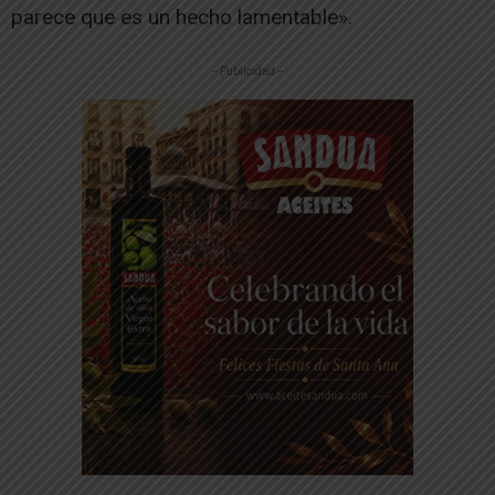
parece que es un hecho lamentable».
-- Publicidad --