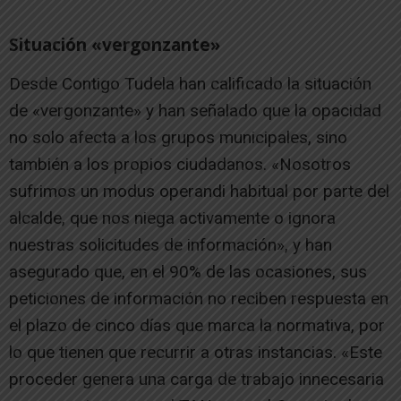
Situación «vergonzante»
Desde Contigo Tudela han calificado la situación
de «vergonzante» y han señalado que la opacidad
no solo afecta a los grupos municipales, sino
también a los propios ciudadanos. «Nosotros
sufrimos un modus operandi habitual por parte del
alcalde, que nos niega activamente o ignora
nuestras solicitudes de información», y han
asegurado que, en el 90% de las ocasiones, sus
peticiones de información no reciben respuesta en
el plazo de cinco días que marca la normativa, por
lo que tienen que recurrir a otras instancias. «Este
proceder genera una carga de trabajo innecesaria