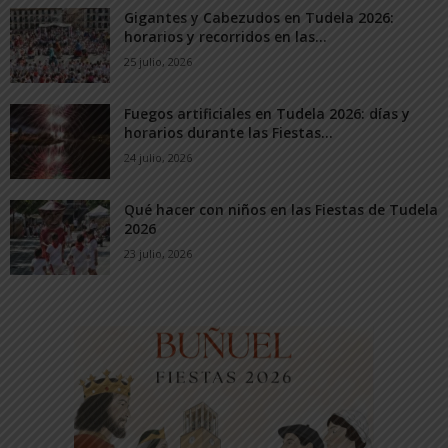
Gigantes y Cabezudos en Tudela 2026:
horarios y recorridos en las...
25 julio, 2026
Fuegos artificiales en Tudela 2026: días y
horarios durante las Fiestas...
24 julio, 2026
Qué hacer con niños en las Fiestas de Tudela
2026
23 julio, 2026