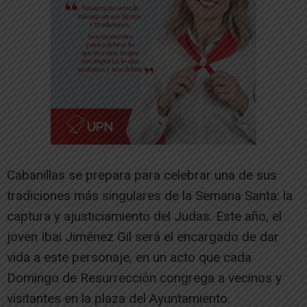
Cabanillas se prepara para celebrar una de sus
tradiciones más singulares de la Semana Santa: la
captura y ajusticiamiento del Judas. Este año, el
joven Ibai Jiménez Gil será el encargado de dar
vida a este personaje, en un acto que cada
Domingo de Resurrección congrega a vecinos y
visitantes en la plaza del Ayuntamiento.