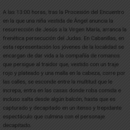
A las 13:00 horas, tras la Procesión del Encuentro
en la que una niña vestida de Ángel anuncia la
resurrección de Jesús a la Virgen María, arranca la
frenética persecución del Judas. En Cabanillas, en
esta representación los jóvenes de la localidad se
encargan de dar vida a la compañía de romanos
que persigue al traidor que, vestido con un traje
rojo y plateado y una malla en la cabeza, corre por
las calles, se esconde entre la multitud que le
increpa, entra en las casas donde roba comida e
incluso salta desde algún balcón, hasta que es
capturado y decapitado en un itenso y trepidante
espectáculo que culmina con el personaje
decapitado.