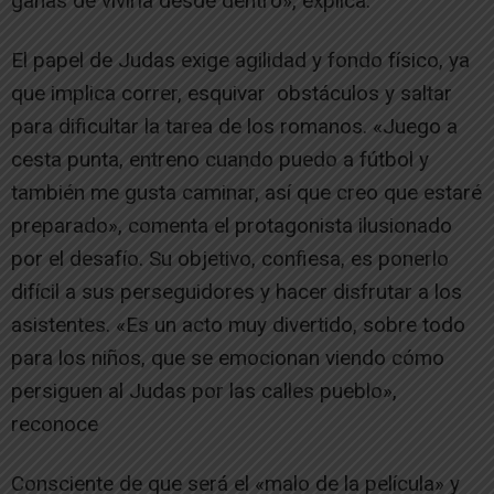
ganas de vivirla desde dentro», explica.
El papel de Judas exige agilidad y fondo físico, ya
que implica correr, esquivar obstáculos y saltar
para dificultar la tarea de los romanos. «Juego a
cesta punta, entreno cuando puedo a fútbol y
también me gusta caminar, así que creo que estaré
preparado», comenta el protagonista ilusionado
por el desafío. Su objetivo, confiesa, es ponerlo
difícil a sus perseguidores y hacer disfrutar a los
asistentes. «Es un acto muy divertido, sobre todo
para los niños, que se emocionan viendo cómo
persiguen al Judas por las calles pueblo»,
reconoce
Consciente de que será el «malo de la película» y