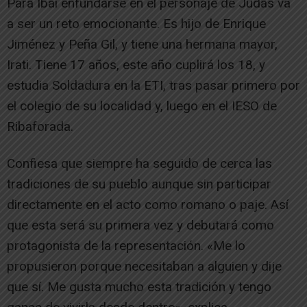
Para Ibai enfundarse en el personaje de Judas va
a ser un reto emocionante. Es hijo de Enrique
Jiménez y Peña Gil, y tiene una hermana mayor,
Irati. Tiene 17 años, este año cuplirá los 18, y
estudia Soldadura en la ETI, tras pasar primero por
el colegio de su localidad y, luego en el IESO de
Ribaforada.
Confiesa que siempre ha seguido de cerca las
tradiciones de su pueblo aunque sin participar
directamente en el acto como romano o paje. Así
que esta será su primera vez y debutará como
protagonista de la representación. «Me lo
propusieron porque necesitaban a alguien y dije
que sí. Me gusta mucho esta tradición y tengo