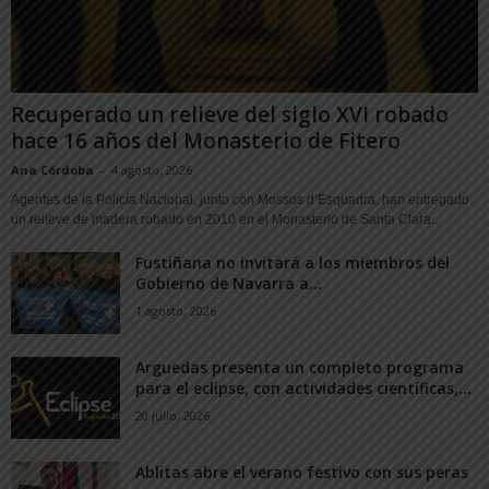
Recuperado un relieve del siglo XVI robado
hace 16 años del Monasterio de Fitero
Ana Córdoba
-
4 agosto, 2026
Agentes de la Policía Nacional, junto con Mossos d’Esquadra, han entregado
un relieve de madera robado en 2010 en el Monasterio de Santa Clara...
Fustiñana no invitará a los miembros del
Gobierno de Navarra a...
1 agosto, 2026
Arguedas presenta un completo programa
para el eclipse, con actividades científicas,...
20 julio, 2026
Ablitas abre el verano festivo con sus peras