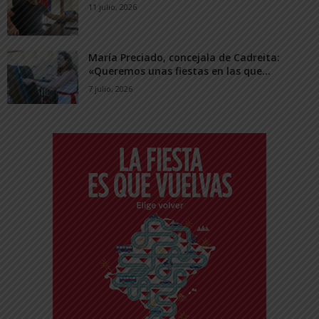
11 julio, 2026
María Preciado, concejala de Cadreita:
«Queremos unas fiestas en las que...
7 julio, 2026