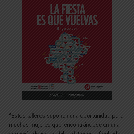
“Estos talleres suponen una oportunidad para
muchas mujeres que, encontrándose en una
situación de vulnerabilidad, tienen dificultades