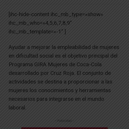
[ihc-hide-content ihc_mb_type=»show»
ihc_mb_who=»4,5,6,7,8,9″
ihc_mb_template=»-1″ ]
Ayudar a mejorar la empleabilidad de mujeres
en dificultad social es el objetivo principal del
Programa GIRA Mujeres de Coca-Cola
desarrollado por Cruz Roja. El conjunto de
actividades se destina a proporcionar a las
mujeres los conocimientos y herramientas
necesarios para integrarse en el mundo
laboral.
-- Publicidad --