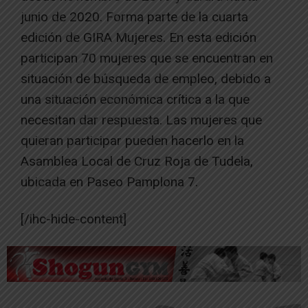
junio de 2020. Forma parte de la cuarta
edición de GIRA Mujeres. En esta edición
participan 70 mujeres que se encuentran en
situación de búsqueda de empleo, debido a
una situación económica crítica a la que
necesitan dar respuesta. Las mujeres que
quieran participar pueden hacerlo en la
Asamblea Local de Cruz Roja de Tudela,
ubicada en Paseo Pamplona 7.
[/ihc-hide-content]