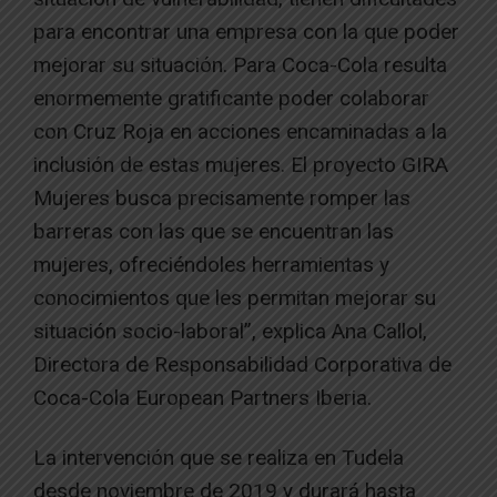
para encontrar una empresa con la que poder
mejorar su situación. Para Coca-Cola resulta
enormemente gratificante poder colaborar
con Cruz Roja en acciones encaminadas a la
inclusión de estas mujeres. El proyecto GIRA
Mujeres busca precisamente romper las
barreras con las que se encuentran las
mujeres, ofreciéndoles herramientas y
conocimientos que les permitan mejorar su
situación socio-laboral”, explica Ana Callol,
Directora de Responsabilidad Corporativa de
Coca-Cola European Partners Iberia.
La intervención que se realiza en Tudela
desde noviembre de 2019 y durará hasta