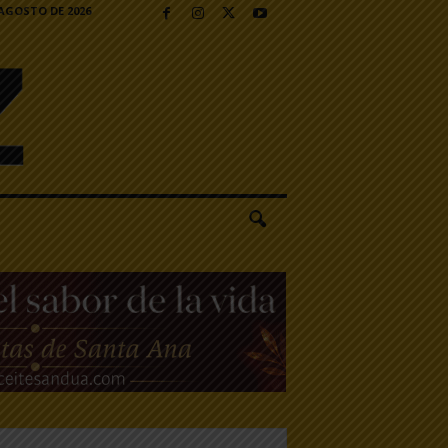
 AGOSTO DE 2026