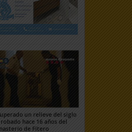
uperado un relieve del siglo
 robado hace 16 años del
asterio de Fitero