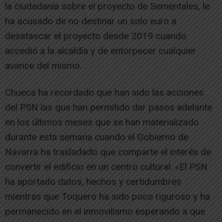
la ciudadanía sobre el proyecto de Sementales, le
ha acusado de no destinar un solo euro a
desatascar el proyecto desde 2019 cuando
accedió a la alcaldía y de entorpecer cualquier
avance del mismo.
Chueca ha recordado que han sido las acciones
del PSN las que han permitido dar pasos adelante
en los últimos meses que se han materializado
durante esta semana cuando el Gobierno de
Navarra ha trasladado que comparte el interés de
convertir el edificio en un centro cultural. «El PSN
ha aportado datos, hechos y certidumbres
mientras que Toquero ha sido poco riguroso y ha
permanecido en el inmovilismo esperando a que