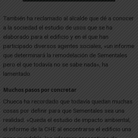
También ha reclamado al alcalde que dé a conocer
a la sociedad el estudio de usos que se ha
elaborado para el edificio y en el que han
participado diversos agentes sociales, «un informe
que determinará la remodelación de Sementales
pero el que todavía no se sabe nada», ha
lamentado
Muchos pasos por concretar
Chueca ha recordado que todavía quedan muchas
cosas por definir para que Sementales sea una
realidad. «Queda el estudio de impacto ambiental,
el informe de la CHE al encontrarse el edificio una