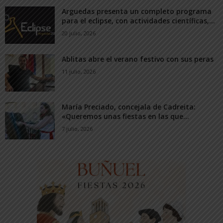
Arguedas presenta un completo programa
para el eclipse, con actividades científicas,...
20 julio, 2026
Ablitas abre el verano festivo con sus peras
11 julio, 2026
María Preciado, concejala de Cadreita:
«Queremos unas fiestas en las que...
7 julio, 2026