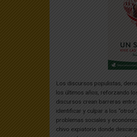
Los discursos populistas, dem
los últimos años, reforzando lo
discursos crean barreras entre 
identificar y culpar a los “otros
problemas sociales y económic
chivo expiatorio donde descarg