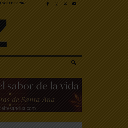
 AGOSTO DE 2026