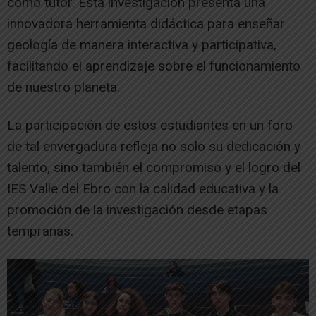
como tutor. Esta investigación presenta una
innovadora herramienta didáctica para enseñar
geología de manera interactiva y participativa,
facilitando el aprendizaje sobre el funcionamiento
de nuestro planeta.
La participación de estos estudiantes en un foro
de tal envergadura refleja no solo su dedicación y
talento, sino también el compromiso y el logro del
IES Valle del Ebro con la calidad educativa y la
promoción de la investigación desde etapas
tempranas.