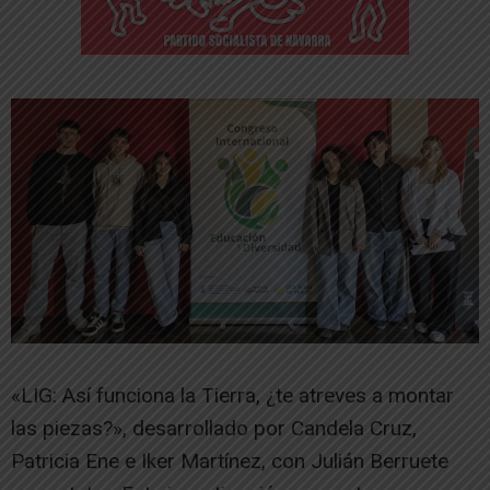
«LIG: Así funciona la Tierra, ¿te atreves a montar
las piezas?», desarrollado por Candela Cruz,
Patricia Ene e Iker Martínez, con Julián Berruete