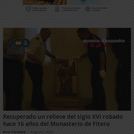
Recuperado un relieve del siglo XVI robado
hace 16 años del Monasterio de Fitero
Ana Córdoba
-
4 agosto, 2026