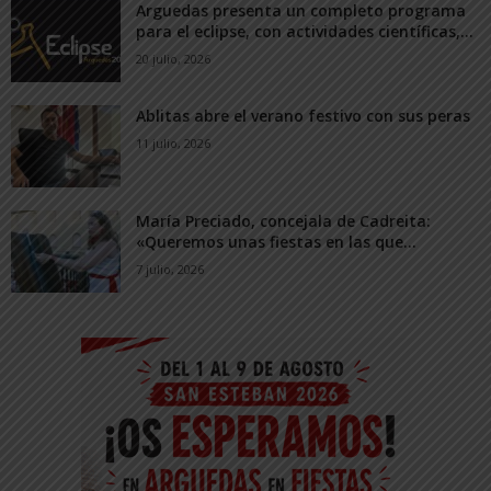
Arguedas presenta un completo programa
para el eclipse, con actividades científicas,...
20 julio, 2026
Ablitas abre el verano festivo con sus peras
11 julio, 2026
María Preciado, concejala de Cadreita:
«Queremos unas fiestas en las que...
7 julio, 2026