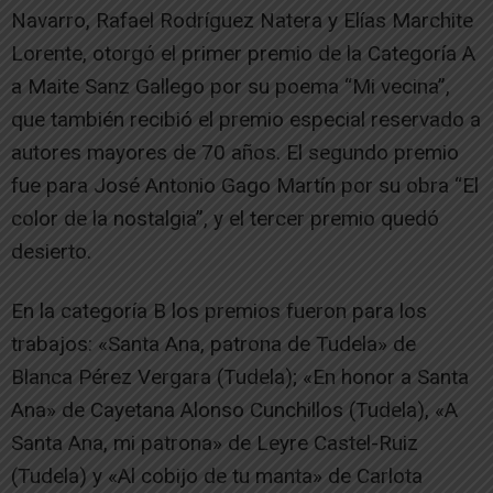
Navarro, Rafael Rodríguez Natera y Elías Marchite
Lorente, otorgó el primer premio de la Categoría A
a Maite Sanz Gallego por su poema “Mi vecina”,
que también recibió el premio especial reservado a
autores mayores de 70 años. El segundo premio
fue para José Antonio Gago Martín por su obra “El
color de la nostalgia”, y el tercer premio quedó
desierto.
En la categoría B los premios fueron para los
trabajos: «Santa Ana, patrona de Tudela» de
Blanca Pérez Vergara (Tudela); «En honor a Santa
Ana» de Cayetana Alonso Cunchillos (Tudela), «A
Santa Ana, mi patrona» de Leyre Castel-Ruiz
(Tudela) y «Al cobijo de tu manta» de Carlota