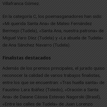
Villafranca Gómez.
En la categoría C, los poemasganadores han sido:
«Mi querida Santa Ana» de Mateo Fernández
Bermejo (Tudela), «Santa Ana, nuestra patrona» de
Miguel Varo Díez (Tudela) y «La abuela de Tudela»
de Ana Sánchez Navarro (Tudela).
Finalistas destacados
Además de los premios principales, el jurado quiso
reconocer la calidad de varios trabajos finalistas,
entre los que se encuentran: «Tras huella santa» de
Faustino Lara Ibáñez (Toledo), «Oración a Santa
Ana» de Daiane Cássia Estevao Nagorski (Brasil),
«Entre las calles de Tudela» de Juan Lorenzo