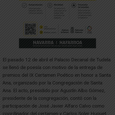
El pasado 12 de abril el Palacio Decanal de Tudela
se llenó de poesía con motivo de la entrega de
premios del IX Certamen Poético en honor a Santa
Ana, organizado por la Congregación de Santa
Ana. El acto, presidido por Agustín Albo Gómez,
presidente de la congregación, contó con la
participación de José Javier Alfaro Calvo como
coordinador del certamen y Carlos Soler Huguet.