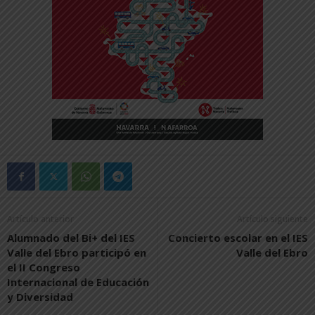
Artículo anterior
Artículo siguiente
Alumnado del Bi+ del IES
Concierto escolar en el IES
Valle del Ebro participó en
Valle del Ebro
el II Congreso
Internacional de Educación
y Diversidad