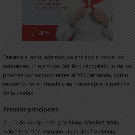
Durante el acto, además, se entregó a todos los
asistentes un ejemplar del libro recopilatorio de los
poemas correspondientes al VIII Certamen, como
recuerdo de la jornada y en homenaje a la patrona
de la ciudad.
Premios principales
El jurado, compuesto por Elena Sánchez Brun,
Roberto Simón Romano, Juan José Valencia