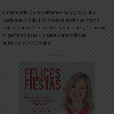
En esta edición, el certamen ha logrado una
participación de 142 poesías enviadas desde
países como México, Cuba, Venezuela, Colombia,
Argentina y Brasil) y siete comunidades
autónomas de España.
-- Publicidad --