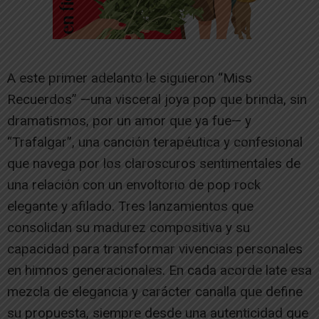
A este primer adelanto le siguieron “Miss
Recuerdos” —una visceral joya pop que brinda, sin
dramatismos, por un amor que ya fue— y
“Trafalgar”, una canción terapéutica y confesional
que navega por los claroscuros sentimentales de
una relación con un envoltorio de pop rock
elegante y afilado. Tres lanzamientos que
consolidan su madurez compositiva y su
capacidad para transformar vivencias personales
en himnos generacionales. En cada acorde late esa
mezcla de elegancia y carácter canalla que define
su propuesta, siempre desde una autenticidad que