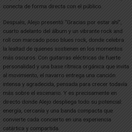
conecta de forma directa con el público.
Después, Alejo presentó “Gracias por estar ahí”,
cuarto adelanto del álbum y un vibrante rock and
roll con marcado poso blues rock, donde celebra
la lealtad de quienes sostienen en los momentos
más oscuros. Con guitarras eléctricas de fuerte
personalidad y una base rítmica orgánica que invita
al movimiento, el navarro entrega una canción
intensa y agradecida, pensada para crecer todavía
más sobre el escenario. Y es precisamente en
directo donde Alejo despliega todo su potencial:
energía, cercanía y una banda compacta que
convierte cada concierto en una experiencia
catártica y compartida.