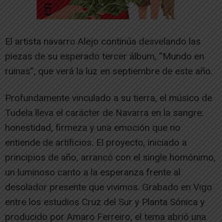
El artista navarro Alejo continúa desvelando las
piezas de su esperado tercer álbum, “Mundo en
ruinas”, que verá la luz en septiembre de este año.
Profundamente vinculado a su tierra, el músico de
Tudela lleva el carácter de Navarra en la sangre:
honestidad, firmeza y una emoción que no
entiende de artificios. El proyecto, iniciado a
principios de año, arrancó con el single homónimo,
un luminoso canto a la esperanza frente al
desolador presente que vivimos. Grabado en Vigo
entre los estudios Cruz del Sur y Planta Sónica y
producido por Amaro Ferreiro, el tema abrió una