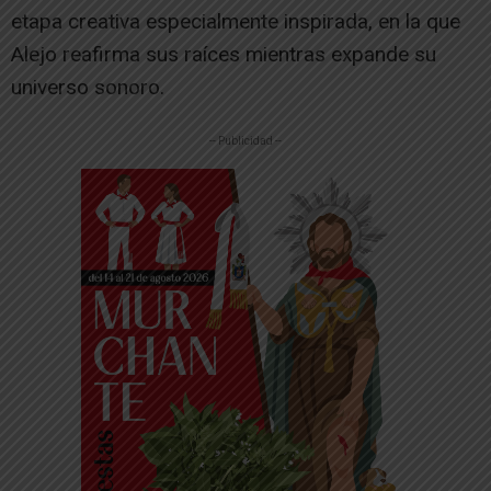
etapa creativa especialmente inspirada, en la que
Alejo reafirma sus raíces mientras expande su
universo sonoro.
-- Publicidad --