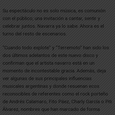
Su espectáculo no es solo música, es comunión
con el público; una invitación a cantar, sentir y
celebrar juntos. Navarra ya lo sabe. Ahora es el
turno del resto de escenarios.
“Cuando todo explote” y “Terremoto” han sido los
dos últimos adelantos de este nuevo disco y
confirman que el artista navarro está en un
momento de incontestable gracia. Además, deja
ver algunas de sus principales influencias
musicales argentinas y donde resuenan ecos
reconocibles de referentes como el rock porteño
de Andrés Calamaro, Fito Páez, Charly García o Piti
Álvarez, nombres que han marcado de forma