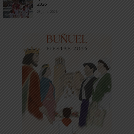
2026
23 julio, 2026