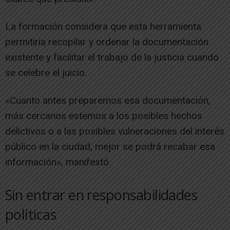
La formación considera que esta herramienta
permitiría recopilar y ordenar la documentación
existente y facilitar el trabajo de la justicia cuando
se celebre el juicio.
«Cuanto antes preparemos esa documentación,
más cercanos estemos a los posibles hechos
delictivos o a las posibles vulneraciones del interés
público en la ciudad, mejor se podrá recabar esa
información», manifestó.
Sin entrar en responsabilidades
políticas