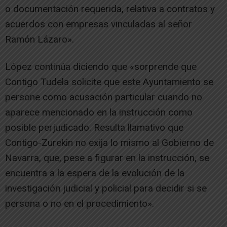
o documentación requerida, relativa a contratos y
acuerdos con empresas vinculadas al señor
Ramón Lázaro».
López continúa diciendo que «sorprende que
Contigo Tudela solicite que este Ayuntamiento se
persone como acusación particular cuando no
aparece mencionado en la instrucción como
posible perjudicado. Resulta llamativo que
Contigo-Zurekin no exija lo mismo al Gobierno de
Navarra, que, pese a figurar en la instrucción, se
encuentra a la espera de la evolución de la
investigación judicial y policial para decidir si se
persona o no en el procedimiento».