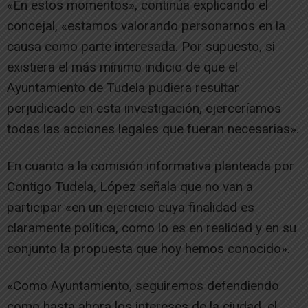
«En estos momentos», continúa explicando el
concejal, «estamos valorando personarnos en la
causa como parte interesada. Por supuesto, si
existiera el más mínimo indicio de que el
Ayuntamiento de Tudela pudiera resultar
perjudicado en esta investigación, ejerceríamos
todas las acciones legales que fueran necesarias».
En cuanto a la comisión informativa planteada por
Contigo Tudela, López señala que no van a
participar «en un ejercicio cuya finalidad es
claramente política, como lo es en realidad y en su
conjunto la propuesta que hoy hemos conocido».
«Como Ayuntamiento, seguiremos defendiendo
como hasta ahora los intereses de la ciudad, el