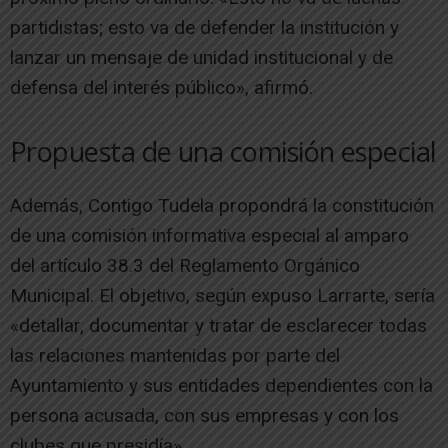
partidistas; esto va de defender la institución y
lanzar un mensaje de unidad institucional y de
defensa del interés público», afirmó.
Propuesta de una comisión especial
Además, Contigo Tudela propondrá la constitución
de una comisión informativa especial al amparo
del artículo 38.3 del Reglamento Orgánico
Municipal. El objetivo, según expuso Larrarte, sería
«detallar, documentar y tratar de esclarecer todas
las relaciones mantenidas por parte del
Ayuntamiento y sus entidades dependientes con la
persona acusada, con sus empresas y con los
clubes que presidía».