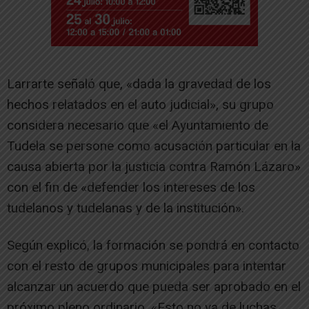
Larrarte señaló que, «dada la gravedad de los
hechos relatados en el auto judicial», su grupo
considera necesario que «el Ayuntamiento de
Tudela se persone como acusación particular en la
causa abierta por la justicia contra Ramón Lázaro»
con el fin de «defender los intereses de los
tudelanos y tudelanas y de la institución».
Según explicó, la formación se pondrá en contacto
con el resto de grupos municipales para intentar
alcanzar un acuerdo que pueda ser aprobado en el
próximo pleno ordinario. «Esto no va de luchas