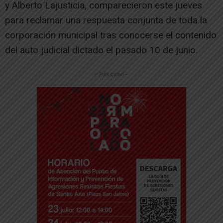
y Alberto Lajusticia, comparecieron este jueves
para reclamar una respuesta conjunta de toda la
corporación municipal tras conocerse el contenido
del auto judicial dictado el pasado 10 de junio.
-- Publicidad --