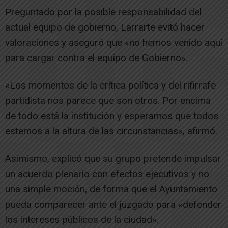
Preguntado por la posible responsabilidad del
actual equipo de gobierno, Larrarte evitó hacer
valoraciones y aseguró que «no hemos venido aquí
para cargar contra el equipo de Gobierno».
«Los momentos de la crítica política y del rifirrafe
partidista nos parece que son otros. Por encima
de todo está la institución y esperamos que todos
estemos a la altura de las circunstancias», afirmó.
Asimismo, explicó que su grupo pretende impulsar
un acuerdo plenario con efectos ejecutivos y no
una simple moción, de forma que el Ayuntamiento
pueda comparecer ante el juzgado para «defender
los intereses públicos de la ciudad».