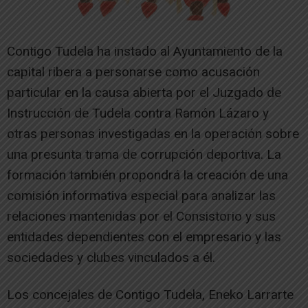
Contigo Tudela ha instado al Ayuntamiento de la
capital ribera a personarse como acusación
particular en la causa abierta por el Juzgado de
Instrucción de Tudela contra Ramón Lázaro y
otras personas investigadas en la operación sobre
una presunta trama de corrupción deportiva. La
formación también propondrá la creación de una
comisión informativa especial para analizar las
relaciones mantenidas por el Consistorio y sus
entidades dependientes con el empresario y las
sociedades y clubes vinculados a él.
Los concejales de Contigo Tudela, Eneko Larrarte