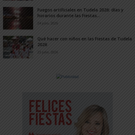
Fuegos artificiales en Tudela 2026: días y
horarios durante las Fiestas...
24 julio, 2026
Qué hacer con niños en las Fiestas de Tudela
2026
23 julio, 2026