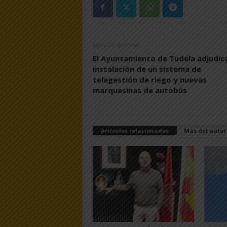
Artículo anterior
El Ayuntamiento de Tudela adjudica
instalación de un sistema de
telegestión de riego y nuevas
marquesinas de autobús
Artículos relacionados
Más del autor