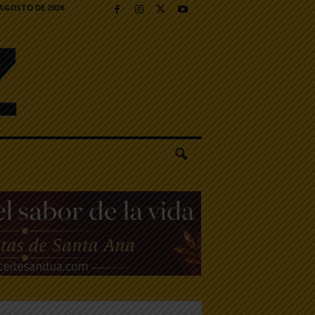
 AGOSTO DE 2026