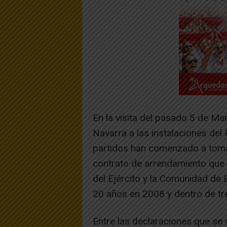
En la visita del pasado 5 de M
Navarra a las instalaciones del
partidos han comenzado a tomar
contrato de arrendamiento que s
del Ejército y la Comunidad de 
20 años en 2008 y dentro de tre
Entre las declaraciones que se v