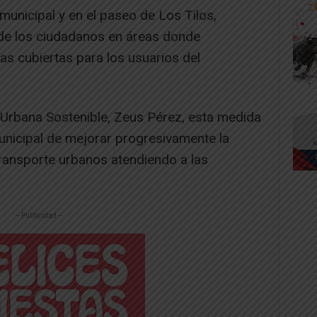
municipal y en el paseo de Los Tilos,
 de los ciudadanos en áreas donde
as cubiertas para los usuarios del
 Urbana Sostenible, Zeus Pérez, esta medida
nicipal de mejorar progresivamente la
 transporte urbanos atendiendo a las
-- Publicidad --