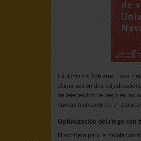
La Junta de Gobierno Local de
última sesión dos adjudicacione
de telegestión de riego en las 
nuevas marquesinas en paradas
Optimización del riego con 
El contrato para la instalación 