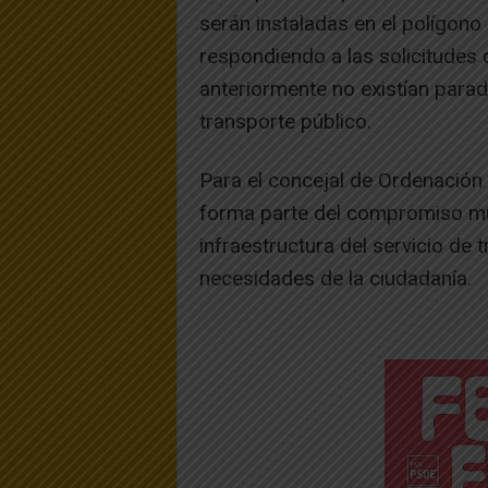
serán instaladas en el polígono 
respondiendo a las solicitudes
anteriormente no existían parad
transporte público.
Para el concejal de Ordenación
forma parte del compromiso mu
infraestructura del servicio de
necesidades de la ciudadanía.