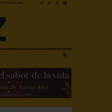
 AGOSTO DE 2026