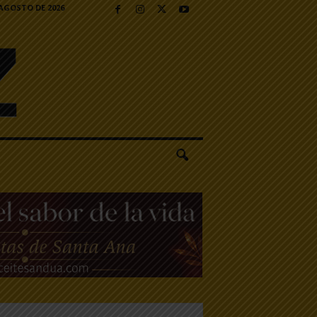
 AGOSTO DE 2026