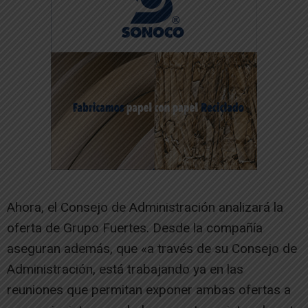
Ahora, el Consejo de Administración analizará la
oferta de Grupo Fuertes. Desde la compañía
aseguran además, que «a través de su Consejo de
Administración, está trabajando ya en las
reuniones que permitan exponer ambas ofertas a