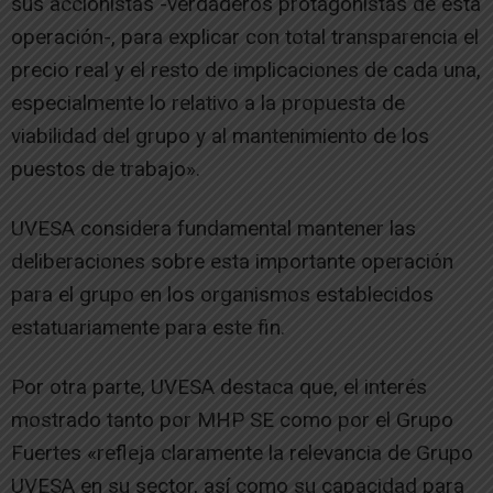
sus accionistas -verdaderos protagonistas de esta
operación-, para explicar con total transparencia el
precio real y el resto de implicaciones de cada una,
especialmente lo relativo a la propuesta de
viabilidad del grupo y al mantenimiento de los
puestos de trabajo».
UVESA considera fundamental mantener las
deliberaciones sobre esta importante operación
para el grupo en los organismos establecidos
estatuariamente para este fin.
Por otra parte, UVESA destaca que, el interés
mostrado tanto por MHP SE como por el Grupo
Fuertes «refleja claramente la relevancia de Grupo
UVESA en su sector, así como su capacidad para