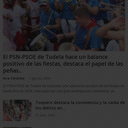
El PSN-PSOE de Tudela hace un balance
positivo de las fiestas, destaca el papel de las
peñas...
Ana Córdoba
-
1 agosto, 2026
El PSN-PSOE de Tudela ha realizado una valoración positiva de las fiestas de
Santa Ana de 2026, marcadas por una gran participación ciudadana, un...
Toquero destaca la convivencia y la caída de
los delitos en...
31 julio, 2026