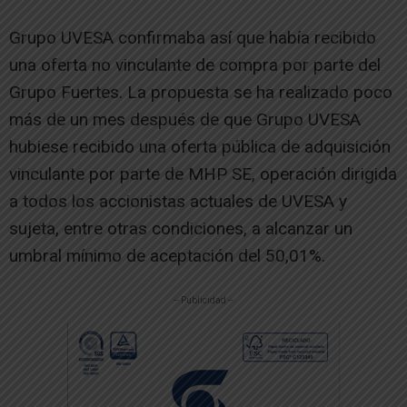
Grupo UVESA confirmaba así que había recibido
una oferta no vinculante de compra por parte del
Grupo Fuertes. La propuesta se ha realizado poco
más de un mes después de que Grupo UVESA
hubiese recibido una oferta pública de adquisición
vinculante por parte de MHP SE, operación dirigida
a todos los accionistas actuales de UVESA y
sujeta, entre otras condiciones, a alcanzar un
umbral mínimo de aceptación del 50,01%.
-- Publicidad --