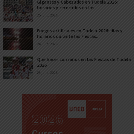
Gigantes y Cabezudos en Tudela 2026:
horarios y recorridos en las...
25 julio, 2026
Fuegos artificiales en Tudela 2026: días y
horarios durante las Fiestas...
24 julio, 2026
Qué hacer con niños en las Fiestas de Tudela
2026
23 julio, 2026