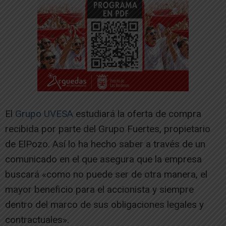
El
Grupo UVESA
estudiará la oferta de compra
recibida por parte del Grupo Fuertes, propietario
de ElPozo. Así lo ha hecho saber a través de un
comunicado en el que asegura que la empresa
buscará «como no puede ser de otra manera, el
mayor beneficio para el accionista y siempre
dentro del marco de sus obligaciones legales y
contractuales».