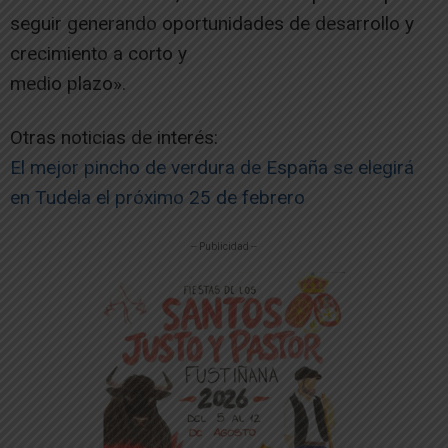
seguir generando oportunidades de desarrollo y
crecimiento a corto y
medio plazo».
Otras noticias de interés:
El mejor pincho de verdura de España se elegirá
en Tudela el próximo 25 de febrero
-- Publicidad --