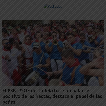
El PSN-PSOE de Tudela hace un balance
positivo de las fiestas, destaca el papel de las
peñas...