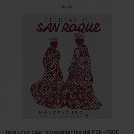
-- Publicidad --
Hace unos días representantes del PSN-PSOE