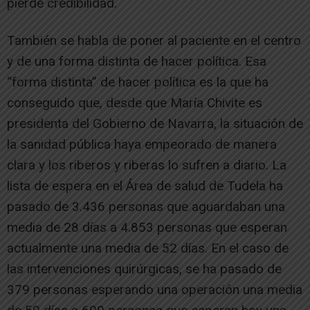
pierde credibilidad.
También se habla de poner al paciente en el centro
y de una forma distinta de hacer política. Esa
“forma distinta” de hacer política es la que ha
conseguido que, desde que María Chivite es
presidenta del Gobierno de Navarra, la situación de
la sanidad pública haya empeorado de manera
clara y los riberos y riberas lo sufren a diario. La
lista de espera en el Área de salud de Tudela ha
pasado de 3.436 personas que aguardaban una
media de 28 días a 4.853 personas que esperan
actualmente una media de 52 días. En el caso de
las intervenciones quirúrgicas, se ha pasado de
379 personas esperando una operación una media