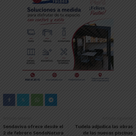
Artículo anterior
Artículo siguiente
Sendaviva ofrece desde el
Tudela adjudica las obras
2 de febrero SendaNatura
de las nuevas piscinas