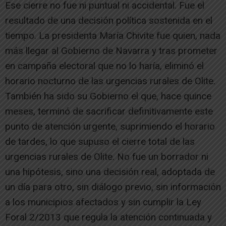
Ese cierre no fue ni puntual ni accidental. Fue el
resultado de una decisión política sostenida en el
tiempo. La presidenta María Chivite fue quien, nada
más llegar al Gobierno de Navarra y tras prometer
en campaña electoral que no lo haría, eliminó el
horario nocturno de las urgencias rurales de Olite.
También ha sido su Gobierno el que, hace quince
meses, terminó de sacrificar definitivamente este
punto de atención urgente, suprimiendo el horario
de tardes, lo que supuso el cierre total de las
urgencias rurales de Olite. No fue un borrador ni
una hipótesis, sino una decisión real, adoptada de
un día para otro, sin diálogo previo, sin información
a los municipios afectados y sin cumplir la Ley
Foral 2/2013 que regula la atención continuada y