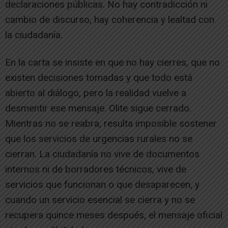
declaraciones públicas. No hay contradicción ni
cambio de discurso, hay coherencia y lealtad con
la ciudadanía.
En la carta se insiste en que no hay cierres, que no
existen decisiones tomadas y que todo está
abierto al diálogo, pero la realidad vuelve a
desmentir ese mensaje. Olite sigue cerrado.
Mientras no se reabra, resulta imposible sostener
que los servicios de urgencias rurales no se
cierran. La ciudadanía no vive de documentos
internos ni de borradores técnicos, vive de
servicios que funcionan o que desaparecen, y
cuando un servicio esencial se cierra y no se
recupera quince meses después, el mensaje oficial