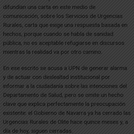
difundían una carta en este medio de
comunicación, sobre los Servicios de Urgencias
Rurales, carta que exige una respuesta basada en
hechos, porque cuando se habla de sanidad
pública, no es aceptable refugiarse en discursos
mientras la realidad va por otro camino.
En ese escrito se acusa a UPN de generar alarma
y de actuar con deslealtad institucional por
informar a la ciudadanía sobre las intenciones del
Departamento de Salud, pero se omite un hecho
clave que explica perfectamente la preocupación
existente: el Gobierno de Navarra ya ha cerrado las
Urgencias Rurales de Olite hace quince meses y, a
día de hoy, siguen cerradas.