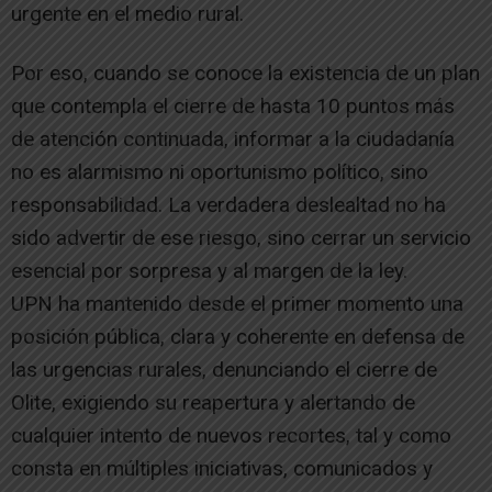
urgente en el medio rural.
Por eso, cuando se conoce la existencia de un plan
que contempla el cierre de hasta 10 puntos más
de atención continuada, informar a la ciudadanía
no es alarmismo ni oportunismo político, sino
responsabilidad. La verdadera deslealtad no ha
sido advertir de ese riesgo, sino cerrar un servicio
esencial por sorpresa y al margen de la ley.
UPN ha mantenido desde el primer momento una
posición pública, clara y coherente en defensa de
las urgencias rurales, denunciando el cierre de
Olite, exigiendo su reapertura y alertando de
cualquier intento de nuevos recortes, tal y como
consta en múltiples iniciativas, comunicados y