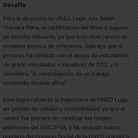
Desafío
Para la directora de UNED Lugo, Ana Belén
Traseira Pena, la certificación del Nivel 3 supuso
un desafío relevante, ya que este nivel carece de
modelos previos de referencia. Subraya que el
proceso ha contado con el apoyo de estudiantes
de grado vinculados a iniciativas de ODS, y lo
considera “la consolidación de un trabajo
sostenido durante años”.
Este logro refuerza la trayectoria de UNED Lugo
en gestión de calidad y sostenibilidad, ya que el
centro fue pionero en certificar los niveles
anteriores del SGICG-CA, y ha recibido cuatro
premios del Consejo Social de la UNED gracias a