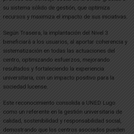
su sistema sólido de gestión, que optimiza
recursos y maximiza el impacto de sus iniciativas.
Según Traseira, la implantación del Nivel 3
beneficiará a los usuarios, al aportar coherencia y
sistematización en todas las actuaciones del
centro, optimizando esfuerzos, mejorando
resultados y fortaleciendo la experiencia
universitaria, con un impacto positivo para la
sociedad lucense.
Este reconocimiento consolida a UNED Lugo
como un referente en la gestión universitaria de
calidad, sostenibilidad y responsabilidad social,
demostrando que los centros asociados pueden