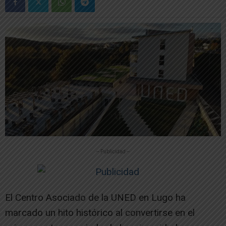
-- Publicidad --
El Centro Asociado de la UNED en Lugo ha
marcado un hito histórico al convertirse en el