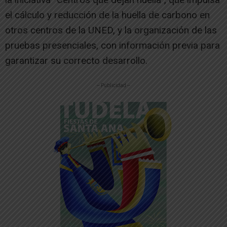
el cálculo y reducción de la huella de carbono en
otros centros de la UNED, y la organización de las
pruebas presenciales, con información previa para
garantizar su correcto desarrollo.
-- Publicidad --