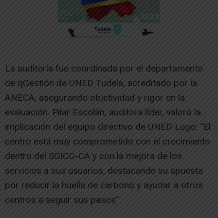
La auditoría fue coordinada por el departamento
de qGestión de UNED Tudela, acreditado por la
ANECA, asegurando objetividad y rigor en la
evaluación. Pilar Escolán, auditora líder, valoró la
implicación del equipo directivo de UNED Lugo: “El
centro está muy comprometido con el crecimiento
dentro del SGICG-CA y con la mejora de los
servicios a sus usuarios, destacando su apuesta
por reducir la huella de carbono y ayudar a otros
centros a seguir sus pasos”.