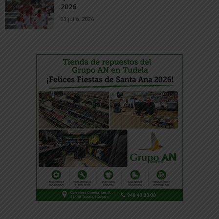
2026
23 julio, 2026