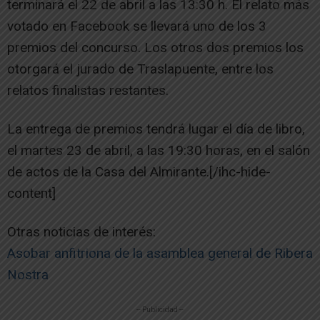
terminará el 22 de abril a las 13:30 h. El relato más
votado en Facebook se llevará uno de los 3
premios del concurso. Los otros dos premios los
otorgará el jurado de Traslapuente, entre los
relatos finalistas restantes.
La entrega de premios tendrá lugar el día de libro,
el martes 23 de abril, a las 19:30 horas, en el salón
de actos de la Casa del Almirante.[/ihc-hide-
content]
Otras noticias de interés:
Asobar anfitriona de la asamblea general de Ribera
Nostra
-- Publicidad --