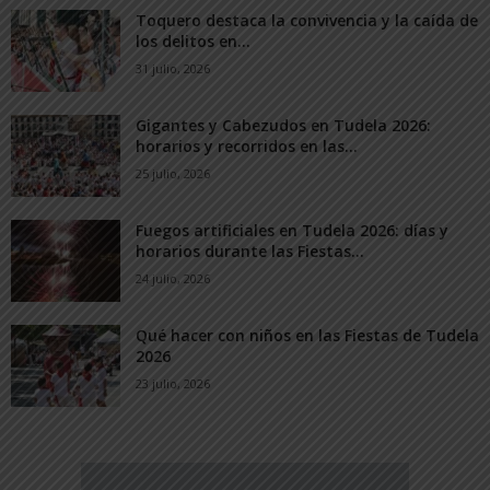
Toquero destaca la convivencia y la caída de
los delitos en...
31 julio, 2026
Gigantes y Cabezudos en Tudela 2026:
horarios y recorridos en las...
25 julio, 2026
Fuegos artificiales en Tudela 2026: días y
horarios durante las Fiestas...
24 julio, 2026
Qué hacer con niños en las Fiestas de Tudela
2026
23 julio, 2026