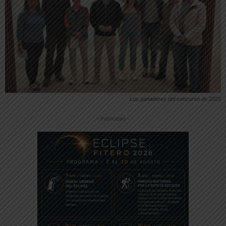
Los ganadores del concurso de 2023
-- Publicidad --