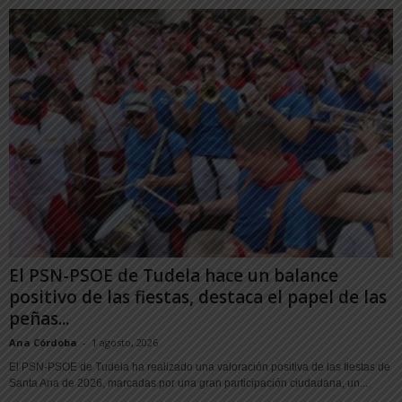
El PSN-PSOE de Tudela hace un balance
positivo de las fiestas, destaca el papel de las
peñas...
Ana Córdoba
-
1 agosto, 2026
El PSN-PSOE de Tudela ha realizado una valoración positiva de las fiestas de
Santa Ana de 2026, marcadas por una gran participación ciudadana, un...