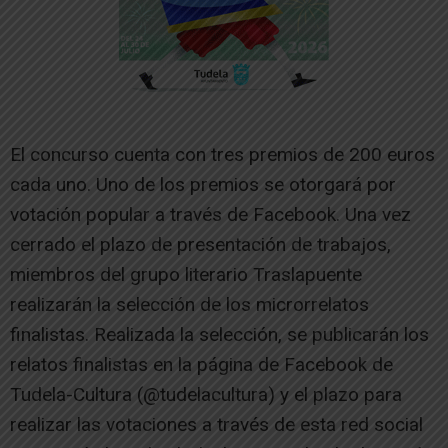
El concurso cuenta con tres premios de 200 euros
cada uno. Uno de los premios se otorgará por
votación popular a través de Facebook. Una vez
cerrado el plazo de presentación de trabajos,
miembros del grupo literario Traslapuente
realizarán la selección de los microrrelatos
finalistas. Realizada la selección, se publicarán los
relatos finalistas en la página de Facebook de
Tudela-Cultura (@tudelacultura) y el plazo para
realizar las votaciones a través de esta red social