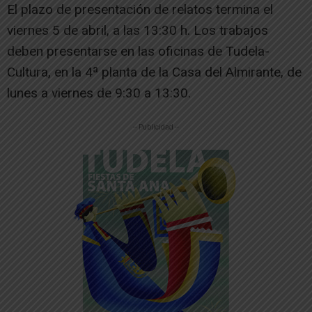
El plazo de presentación de relatos termina el
viernes 5 de abril, a las 13:30 h. Los trabajos
deben presentarse en las oficinas de Tudela-
Cultura, en la 4ª planta de la Casa del Almirante, de
lunes a viernes de 9:30 a 13:30.
-- Publicidad --