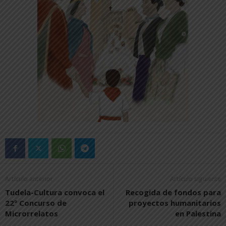
Artículo anterior
Artículo siguiente
Tudela-Cultura convoca el
Recogida de fondos para
22º Concurso de
proyectos humanitarios
Microrrelatos
en Palestina