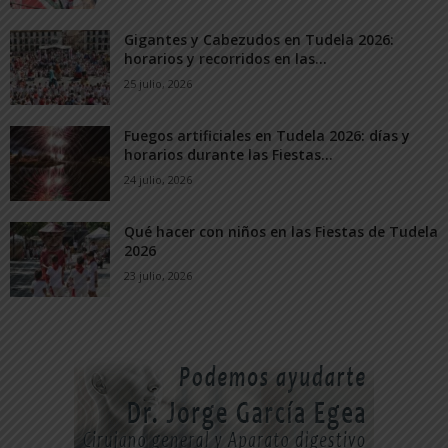
Gigantes y Cabezudos en Tudela 2026:
horarios y recorridos en las...
25 julio, 2026
Fuegos artificiales en Tudela 2026: días y
horarios durante las Fiestas...
24 julio, 2026
Qué hacer con niños en las Fiestas de Tudela
2026
23 julio, 2026