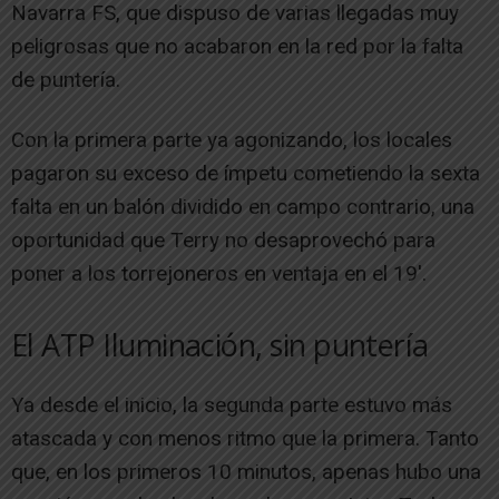
Navarra FS, que dispuso de varias llegadas muy
peligrosas que no acabaron en la red por la falta
de puntería.
Con la primera parte ya agonizando, los locales
pagaron su exceso de ímpetu cometiendo la sexta
falta en un balón dividido en campo contrario, una
oportunidad que Terry no desaprovechó para
poner a los torrejoneros en ventaja en el 19′.
El ATP Iluminación, sin puntería
Ya desde el inicio, la segunda parte estuvo más
atascada y con menos ritmo que la primera. Tanto
que, en los primeros 10 minutos, apenas hubo una