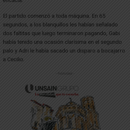
eficacia.
El partido comenzó a toda máquina. En 65
segundos, a los blanquillos les habían señalado
dos faltitas que luego terminaron pagando, Gabi
había tenido una ocasión clarísima en el segundo
palo y Adri le había sacado un disparo a bocajarro
a Cecilio.
-- Publicidad --