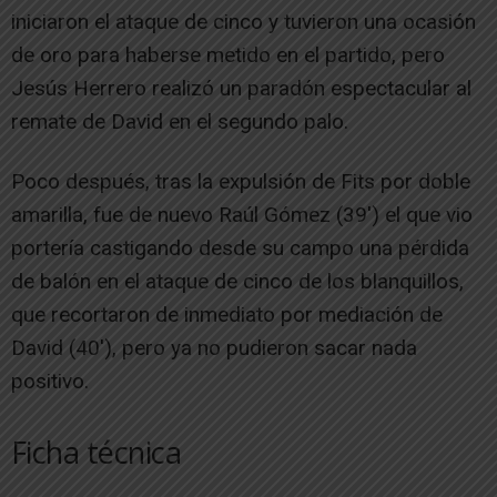
iniciaron el ataque de cinco y tuvieron una ocasión
de oro para haberse metido en el partido, pero
Jesús Herrero realizó un paradón espectacular al
remate de David en el segundo palo.
Poco después, tras la expulsión de Fits por doble
amarilla, fue de nuevo Raúl Gómez (39′) el que vio
portería castigando desde su campo una pérdida
de balón en el ataque de cinco de los blanquillos,
que recortaron de inmediato por mediación de
David (40′), pero ya no pudieron sacar nada
positivo.
Ficha técnica