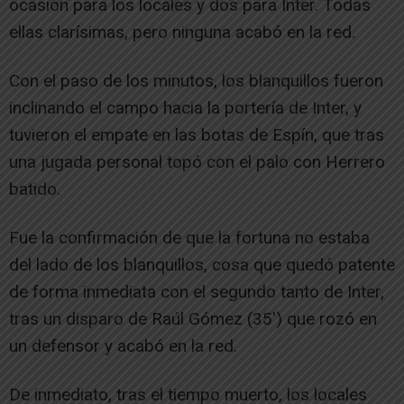
ocasión para los locales y dos para Inter. Todas
ellas clarísimas, pero ninguna acabó en la red.
Con el paso de los minutos, los blanquillos fueron
inclinando el campo hacia la portería de Inter, y
tuvieron el empate en las botas de Espín, que tras
una jugada personal topó con el palo con Herrero
batido.
Fue la confirmación de que la fortuna no estaba
del lado de los blanquillos, cosa que quedó patente
de forma inmediata con el segundo tanto de Inter,
tras un disparo de Raúl Gómez (35′) que rozó en
un defensor y acabó en la red.
De inmediato, tras el tiempo muerto, los locales