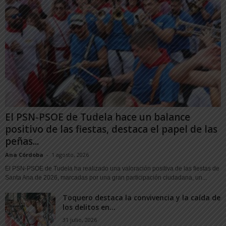
El PSN-PSOE de Tudela hace un balance
positivo de las fiestas, destaca el papel de las
peñas...
Ana Córdoba
-
1 agosto, 2026
El PSN-PSOE de Tudela ha realizado una valoración positiva de las fiestas de
Santa Ana de 2026, marcadas por una gran participación ciudadana, un...
Toquero destaca la convivencia y la caída de
los delitos en...
31 julio, 2026