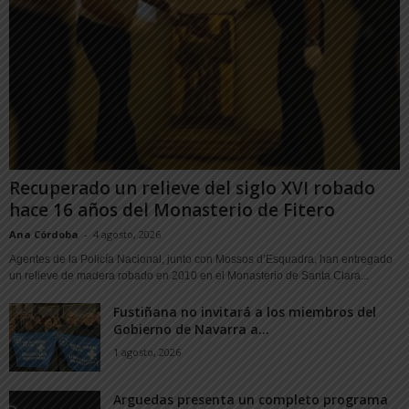
Recuperado un relieve del siglo XVI robado
hace 16 años del Monasterio de Fitero
Ana Córdoba
-
4 agosto, 2026
Agentes de la Policía Nacional, junto con Mossos d’Esquadra, han entregado
un relieve de madera robado en 2010 en el Monasterio de Santa Clara...
Fustiñana no invitará a los miembros del
Gobierno de Navarra a...
1 agosto, 2026
Arguedas presenta un completo programa