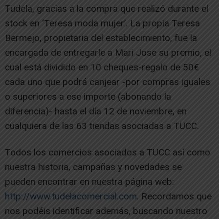
Tudela, gracias a la compra que realizó durante el
stock en ‘Teresa moda mujer’. La propia Teresa
Bermejo, propietaria del establecimiento, fue la
encargada de entregarle a Mari Jose su premio, el
cual está dividido en 10 cheques-regalo de 50€
cada uno que podrá canjear -por compras iguales
o superiores a ese importe (abonando la
diferencia)- hasta el día 12 de noviembre, en
cualquiera de las 63 tiendas asociadas a TUCC.
Todos los comercios asociados a TUCC así como
nuestra historia, campañas y novedades se
pueden encontrar en nuestra página web:
http://www.tudelacomercial.com
. Recordamos que
nos podéis identificar además, buscando nuestro