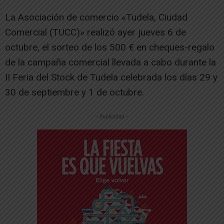
La Asociación de comercio «Tudela, Ciudad
Comercial (TUCC)» realizó ayer jueves 6 de
octubre, el sorteo de los 500 € en cheques-regalo
de la campaña comercial llevada a cabo durante la
II Feria del Stock de Tudela celebrada los días 29 y
30 de septiembre y 1 de octubre.
-- Publicidad --