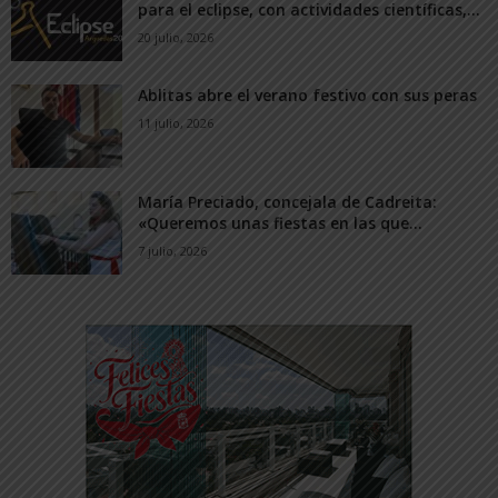
para el eclipse, con actividades científicas,...
20 julio, 2026
Ablitas abre el verano festivo con sus peras
11 julio, 2026
María Preciado, concejala de Cadreita:
«Queremos unas fiestas en las que...
7 julio, 2026