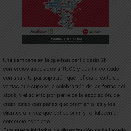
Una campaña en la que han participado 28
comercios asociados a TUCC y que ha contado
con una alta participación que refleja el éxito de
ventas que supone la celebración de las ferias del
stock, y el acierto por parte de la asociación, de
crear estas campañas que premian a las y los
clientes a la vez que cohesionan y fortalecen al
comercio asociado.
Esta nueva iniciativa de dinamización se ha llevado