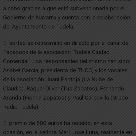
a cabo gracias a que está subvencionada por el
Gobierno de Navarra y cuenta con la colaboración
del Ayuntamiento de Tudela.
El sorteo se retrasmitió en directo por el canal de
Facebook de la asociación ‘Tudela Ciudad
Comercial’. Los responsables del mismo han sido:
Anabel García, presidenta de TUCC, y los vocales
de la asociación Juani Pantoja (La Nube de
Claudia), Raquel Oliver (Tus Zapatos), Fernando
Aranda (Fionna Zapatos) y Paúl Carcavilla (Grupo
Radio Tudela)
El premio de 500 euros ha recaído, en esta
ocasión, en la señora Mari Jose Luna, residente en