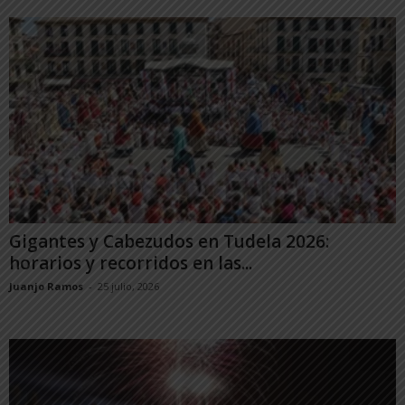
Gigantes y Cabezudos en Tudela 2026:
horarios y recorridos en las...
Juanjo Ramos
-
25 julio, 2026