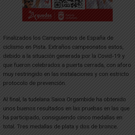
Finalizados los Campeonatos de España de
ciclismo en Pista. Extraños campeonatos estos,
debido a la situación generada por la Covid-19 y
que fueron celebrados a puerta cerrada, con aforo
muy restringido en las instalaciones y con estricto
protocolo de prevención.
Al final, la tudelana Saioa Orgambide ha obtenido
unos buenos resultados en las pruebas en las que
ha participado, consiguiendo cinco medallas en
total. Tres medallas de plata y dos de bronce.