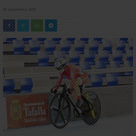
28 septiembre, 2020