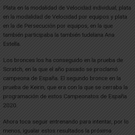
Plata en la modalidad de Velocidad individual; plata
en la modalidad de Velocidad por equipos y plata
en la de Persecución por equipos, en la que
también participaba la también tudelana Ana
Estella.
Los bronces los ha conseguido en la prueba de
Scratch, en la que el año pasado se proclamó
campeona de España. El segundo bronce en la
prueba de Keirin, que era con la que se cerraba la
programación de estos Campeonatos de España
2020.
Ahora toca seguir entrenando para intentar, por lo
menos, igualar estos resultados la próxima