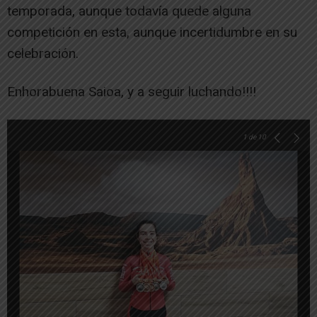
temporada, aunque todavía quede alguna
competición en esta, aunque incertidumbre en su
celebración.
Enhorabuena Saioa, y a seguir luchando!!!!
1
de 10