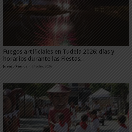
Fuegos artificiales en Tudela 2026: días y
horarios durante las Fiestas...
Juanjo Ramos
-
24 julio, 2026