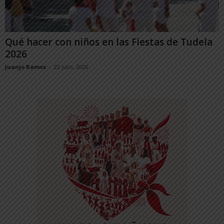
Qué hacer con niños en las Fiestas de Tudela
2026
Juanjo Ramos
-
23 julio, 2026