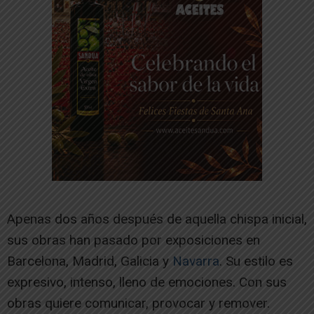
Apenas dos años después de aquella chispa inicial,
sus obras han pasado por exposiciones en
Barcelona, Madrid, Galicia y
Navarra
. Su estilo es
expresivo, intenso, lleno de emociones. Con sus
obras quiere comunicar, provocar y remover.