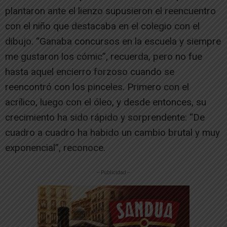
plantaron ante el lienzo supusieron el reencuentro
con el niño que destacaba en el colegio con el
dibujo. “Ganaba concursos en la escuela y siempre
me gustaron los cómic”, recuerda, pero no fue
hasta aquel encierro forzoso cuando se
reencontró con los pinceles. Primero con el
acrílico, luego con el óleo, y desde entonces, su
crecimiento ha sido rápido y sorprendente: “De
cuadro a cuadro ha habido un cambio brutal y muy
exponencial”, reconoce.
-- Publicidad --