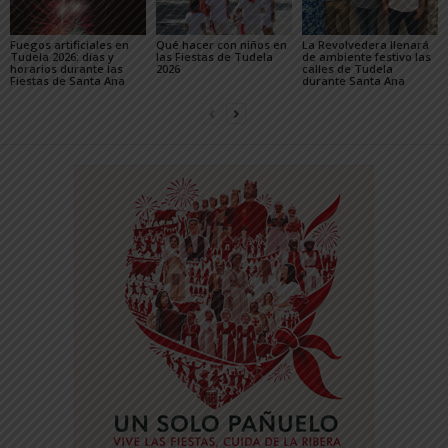
Fuegos artificiales en
Qué hacer con niños en
La Revolvedera llenará
Tudela 2026: días y
las Fiestas de Tudela
de ambiente festivo las
horarios durante las
2026
calles de Tudela
Fiestas de Santa Ana
durante Santa Ana