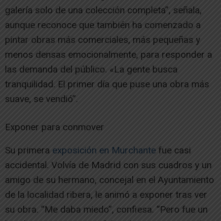
galería solo de una colección completa”, señala,
aunque reconoce que también ha comenzado a
pintar obras más comerciales, más pequeñas y
menos densas emocionalmente, para responder a
las demanda del público. «La gente busca
tranquilidad. El primer día que puse una obra más
suave, se vendió”.
Exponer para conmover
Su primera
exposición en Murchante
fue casi
accidental. Volvía de Madrid con sus cuadros y un
amigo de su hermano, concejal en el Ayuntamiento
de la localidad ribera, le animó a exponer tras ver
su obra. “Me daba miedo”, confiesa. “Pero fue un