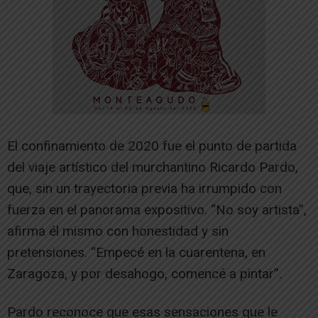
El confinamiento de 2020 fue el punto de partida
del viaje artístico del murchantino Ricardo Pardo,
que, sin un trayectoria previa ha irrumpido con
fuerza en el panorama expositivo. “No soy artista”,
afirma él mismo con honestidad y sin
pretensiones. “Empecé en la cuarentena, en
Zaragoza, y por desahogo, comencé a pintar”.
Pardo reconoce que esas sensaciones que le