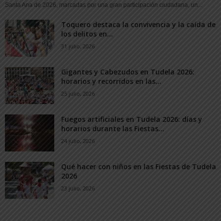
Santa Ana de 2026, marcadas por una gran participación ciudadana, un...
Toquero destaca la convivencia y la caída de
los delitos en...
31 julio, 2026
Gigantes y Cabezudos en Tudela 2026:
horarios y recorridos en las...
25 julio, 2026
Fuegos artificiales en Tudela 2026: días y
horarios durante las Fiestas...
24 julio, 2026
Qué hacer con niños en las Fiestas de Tudela
2026
23 julio, 2026