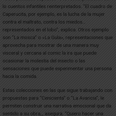
lo cuentos infantiles reinterpretados. “El cuadro de
Caperucita, por ejemplo, es la lucha de la mujer
contra el maltrato, contra los miedos…
representados en el lobo”, explica. Otros ejemplo
son “La mosca” o «La Gula», representaciones que
aprovecha para mostrar de una manera muy
visceral y cercana al comic la ira que puede
ocasionar la molestia del insecto o las
sensaciones que puede experimentar una persona
hacia la comida.
Estas colecciones en las que sigue trabajando con
propuestas para “Cenicienta” o “La Avaricia”, le
permiten construir una narrativa emocional que da
sentido a su obra,., asegura. “Quiero hacer una