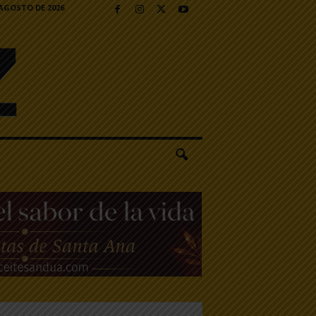
 AGOSTO DE 2026