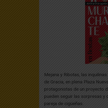
Mejana y Ribotas, las inquilinas
de Gracia, en plena Plaza Nueva
protagonistas de un proyecto d
pueden seguir las sorpresas y d
pareja de cigüeñas.