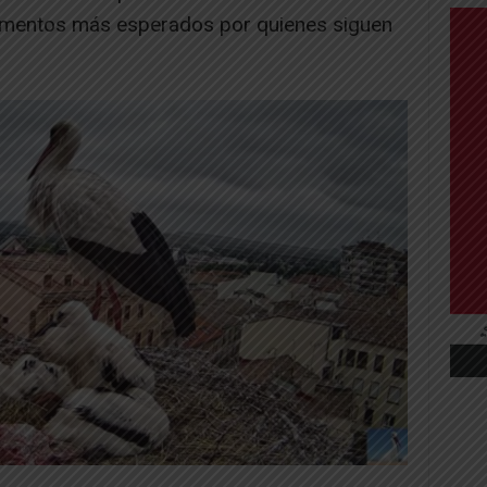
omentos más esperados por quienes siguen