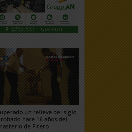
uperado un relieve del siglo
 robado hace 16 años del
asterio de Fitero