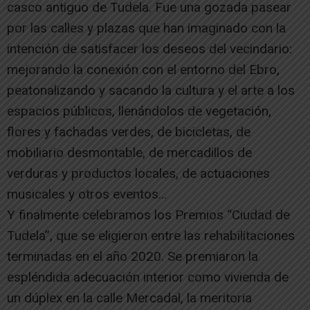
casco antiguo de Tudela. Fue una gozada pasear
por las calles y plazas que han imaginado con la
intención de satisfacer los deseos del vecindario:
mejorando la conexión con el entorno del Ebro,
peatonalizando y sacando la cultura y el arte a los
espacios públicos, llenándolos de vegetación,
flores y fachadas verdes, de bicicletas, de
mobiliario desmontable, de mercadillos de
verduras y productos locales, de actuaciones
musicales y otros eventos…
Y finalmente celebramos los Premios “Ciudad de
Tudela”, que se eligieron entre las rehabilitaciones
terminadas en el año 2020. Se premiaron la
espléndida adecuación interior como vivienda de
un dúplex en la calle Mercadal, la meritoria