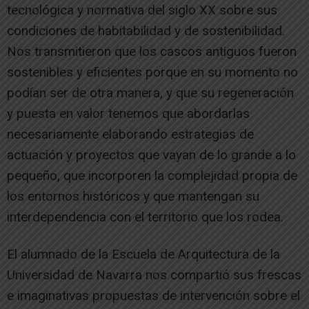
tecnológica y normativa del siglo XX sobre sus
condiciones de habitabilidad y de sostenibilidad.
Nos transmitieron que los cascos antiguos fueron
sostenibles y eficientes porque en su momento no
podían ser de otra manera, y que su regeneración
y puesta en valor tenemos que abordarlas
necesariamente elaborando estrategias de
actuación y proyectos que vayan de lo grande a lo
pequeño, que incorporen la complejidad propia de
los entornos históricos y que mantengan su
interdependencia con el territorio que los rodea.
El alumnado de la Escuela de Arquitectura de la
Universidad de Navarra nos compartió sus frescas
e imaginativas propuestas de intervención sobre el