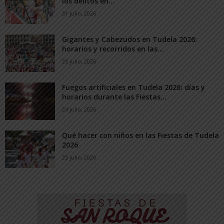
los delitos en...
31 julio, 2026
Gigantes y Cabezudos en Tudela 2026:
horarios y recorridos en las...
25 julio, 2026
Fuegos artificiales en Tudela 2026: días y
horarios durante las Fiestas...
24 julio, 2026
Qué hacer con niños en las Fiestas de Tudela
2026
23 julio, 2026