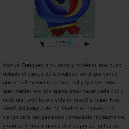
Manuel Enríquez, arquitecto y profesor, nos puso
delante el espejo de la realidad, en el que vimos
que por el momento vamos mal y que tenemos
que intentar -no nos queda otra- hacer cada uno y
cada una todo lo que está en nuestra mano. Nos
alertó del peligro de los fondos europeos, que
vienen para ser gastados demasiado rápidamente,
y compartimos la necesidad de pensar antes de