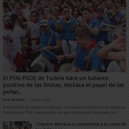
El PSN-PSOE de Tudela hace un balance
positivo de las fiestas, destaca el papel de las
peñas...
Ana Córdoba
-
1 agosto, 2026
El PSN-PSOE de Tudela ha realizado una valoración positiva de las fiestas de
Santa Ana de 2026, marcadas por una gran participación ciudadana, un...
Toquero destaca la convivencia y la caída de