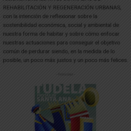
REHABILITACIÓN Y REGENERACIÓN URBANAS,
con la intención de reflexionar sobre la
sostenibilidad económica, social y ambiental de
nuestra forma de habitar y sobre cómo enfocar
nuestras actuaciones para conseguir el objetivo
común de perdurar siendo, en la medida de lo
posible, un poco más justos y un poco más felices.
-- Publicidad --