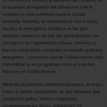
la sociedad al respecto del urbanismo y de la
vivienda se está volviendo hacia la ciudad
existente. Además, en consonancia con la crisis
social y la emergencia climática en las que
estamos inmersos, se han ido generalizando los
conceptos de regeneración urbana, entornos y
barrios vulnerables, movilidad sostenible, pobreza
energética… conceptos que en Tudela hemos visto
materializarse en programas como el Lourdes
Renove y el Tudela Renove.
Mirando al presente, intentando preparar un mejor
futuro y siendo conscientes de que tenemos que
construirlo juntos, hemos organizado
recientemente las XIVas JORNADAS DE