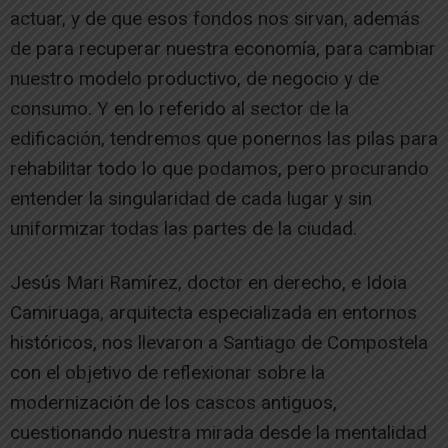
actuar, y de que esos fondos nos sirvan, además
de para recuperar nuestra economía, para cambiar
nuestro modelo productivo, de negocio y de
consumo. Y en lo referido al sector de la
edificación, tendremos que ponernos las pilas para
rehabilitar todo lo que podamos, pero procurando
entender la singularidad de cada lugar y sin
uniformizar todas las partes de la ciudad.
Jesús Mari Ramírez, doctor en derecho, e Idoia
Camiruaga, arquitecta especializada en entornos
históricos, nos llevaron a Santiago de Compostela
con el objetivo de reflexionar sobre la
modernización de los cascos antiguos,
cuestionando nuestra mirada desde la mentalidad