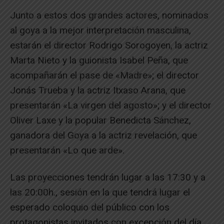
Junto a estos dos grandes actores, nominados
al goya a la mejor interpretación masculina,
estarán el director Rodrigo Sorogoyen, la actriz
Marta Nieto y la guionista Isabel Peña, que
acompañarán el pase de «Madre»; el director
Jonás Trueba y la actriz Itxaso Arana, que
presentarán «La virgen del agosto»; y el director
Oliver Laxe y la popular Benedicta Sánchez,
ganadora del Goya a la actriz revelación, que
presentarán «Lo que arde».
Las proyecciones tendrán lugar a las 17:30 y a
las 20:00h., sesión en la que tendrá lugar el
esperado coloquio del público con los
protagonistas invitados con excepción del día