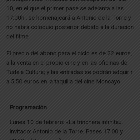
10, en el que el primer pase se adelanta a las
17:00h., se homenajeará a Antonio de la Torre y
no habrá coloquio posterior debido a la duración
del filme.
El precio del abono para el ciclo es de 22 euros,
a la venta en el propio cine y en las oficinas de
Tudela Cultura; y las entradas se podrán adquirir
a 5,50 euros en la taquilla del cine Moncayo.
Programación
Lunes 10 de febrero: «La trinchera infinita».
Invitado: Antonio de la Torre. Pases 17:00 y