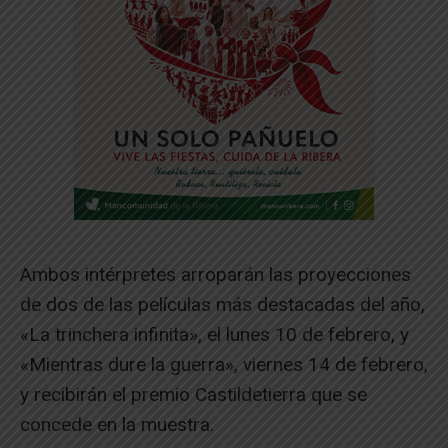
Ambos intérpretes arroparán las proyecciones
de dos de las películas más destacadas del año,
«La trinchera infinita», el lunes 10 de febrero, y
«Mientras dure la guerra», viernes 14 de febrero,
y recibirán el premio Castildetierra que se
concede en la muestra.