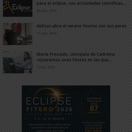
para el eclipse, con actividades científicas,...
20 julio, 2026
Ablitas abre el verano festivo con sus peras
11 julio, 2026
María Preciado, concejala de Cadreita:
«Queremos unas fiestas en las que...
7 julio, 2026