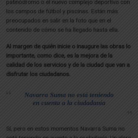
patinódromo o el nuevo complejo deportivo con
los campos de fútbol y piscinas. Están más
preocupados en salir en la foto que en el
contenido de cómo se ha llegado hasta ella.
Al margen de quién inicie o inaugure las obras lo
importante, como dice, es la mejora de la
calidad de los servicios y de la ciudad que van a
disfrutar los ciudadanos.
Navarra Suma no está teniendo
en cuenta a la ciudadanía
Sí, pero en estos momentos Navarra Suma no
está teniendo en cuenta a la ciudadanía. Un claro