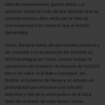
falta de mantenimiento que ha tenido. La
situación actual es fruto de una dejación que se
remonta muchos años atrás por la falta de
inversiones para las mejoras que el estadio
demandaba.
Ahora, Navarra Suma, de una manera unilateral y
sin consultar con la oposición ha decidido su
reforma integral por fases, incluso incluyó la
subvención del Gobierno de Navarra de 325.000
euros sin saber si la iban a conseguir, sin
facilitar al Gobierno de Navarra un estudio en
profundidad que ofreciese una solución
definitiva y real de la envergadura de la obra
tanto de un punto de vista técnico como