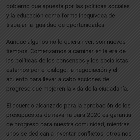
gobierno que apuesta por las políticas sociales
y la educación como forma inequívoca de
trabajar la igualdad de oportunidades.
Aunque algunos no lo quieran ver, son nuevos
tiempos. Comenzamos a caminar en la era de
las políticas de los consensos y los socialistas
estamos por el diálogo, la negociación y el
acuerdo para llevar a cabo acciones de
progreso que mejoren la vida de la ciudadanía.
El acuerdo alcanzado para la aprobación de los
presupuestos de navarra para 2020 es garantía
de progreso para nuestra comunidad, mientras
unos se dedican a inventar conflictos, otros nos