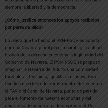
siempre la libertad y la democracia.
¿Cómo justifica entonces los apoyos recibidos
por parte de Bildu?
Lo único que ha hecho el PSN-PSOE es apostar
por una Navarra plural pero, a cambio, la actitud
bronca de la derecha cuestiona la legitimidad del
Gobierno de Navarra. El PSN-PSOE se propuso
imaginar la Navarra del futuro, una comunidad
foral plural, feminista, igualitaria e innovadora.
Una tierra vertebrada por infraestructuras como
el TAV o el Canal de Navarra, punto de partida
para el fomento de nuestra economía y del
desarrollo de nuestro tejido empresarial. Un