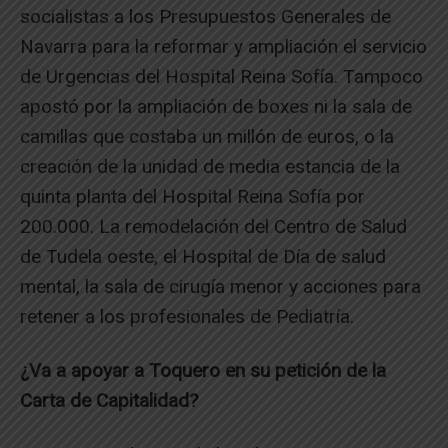
socialistas a los Presupuestos Generales de
Navarra para la reformar y ampliación el servicio
de Urgencias del Hospital Reina Sofía. Tampoco
apostó por la ampliación de boxes ni la sala de
camillas que costaba un millón de euros, o la
creación de la unidad de media estancia de la
quinta planta del Hospital Reina Sofía por
200.000. La remodelación del Centro de Salud
de Tudela oeste, el Hospital de Día de salud
mental, la sala de cirugía menor y acciones para
retener a los profesionales de Pediatría.
¿Va a apoyar a Toquero en su petición de la
Carta de Capitalidad?