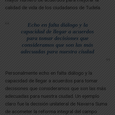
calidad de vida de los ciudadanos de Tudela.
Echo en falta diálogo y la
capacidad de llegar a acuerdos
para tomar decisiones que
consideramos que son las más
adecuadas para nuestra ciudad
Personalmente echo en falta diálogo y la
capacidad de llegar a acuerdos para tomar
decisiones que consideramos que son las más
adecuadas para nuestra ciudad. Un ejemplo
claro fue la decisión unilateral de Navarra Suma
de acometer la reforma integral del campo