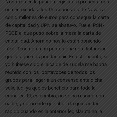
Nosotros en la pasada legislatura presentamos
una enmienda a los Presupuestos de Navarra
con 5 millones de euros para conseguir la carta
de capitalidad y UPN se abstuvo. Fue el PSN-
PSOE el que puso sobre la mesa la carta de
capitalidad. Ahora no nos lo están poniendo
fácil. Tenemos más puntos que nos distancian
que los que nos puedan unir. En este asunto, sí
yo hubiese sido el alcalde de Tudela me habría
reunido con los portavoces de todos los
grupos para llegar a un consenso ante dicha
solicitud, ya que es beneficio para toda la
comarca. El, en cambio, no se ha reunido con
nadie, y sorprende que ahora la quieran tan
rapido cuando en la anterior legislaruta no la