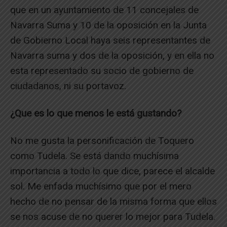
que en un ayuntamiento de 11 concejales de
Navarra Suma y 10 de la oposición en la Junta
de Gobierno Local haya seis representantes de
Navarra suma y dos de la oposición, y en ella no
esta representado su socio de gobierno de
ciudadanos, ni su portavoz.
¿Que es lo que menos le está gustando?
No me gusta la personificación de Toquero
como Tudela. Se está dando muchísima
importancia a todo lo que dice, parece el alcalde
sol. Me enfada muchísimo que por el mero
hecho de no pensar de la misma forma que ellos
se nos acuse de no querer lo mejor para Tudela.