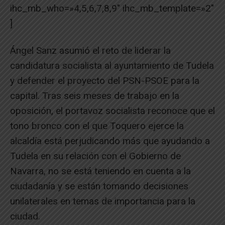
ihc_mb_who=»4,5,6,7,8,9″ ihc_mb_template=»2″
]
Ángel Sanz asumió el reto de liderar la
candidatura socialista al ayuntamiento de Tudela
y defender el proyecto del PSN-PSOE para la
capital. Tras seis meses de trabajo en la
oposición, el portavoz socialista reconoce que el
tono bronco con el que Toquero ejerce la
alcaldía está perjudicando más que ayudando a
Tudela en su relación con el Gobierno de
Navarra, no se está teniendo en cuenta a la
ciudadanía y se están tomando decisiones
unilaterales en temas de importancia para la
ciudad.