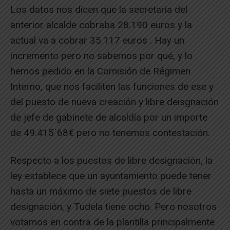
Los datos nos dicen que la secretaria del
anterior alcalde cobraba 28.190 euros y la
actual va a cobrar 35.117 euros . Hay un
incremento pero no sabemos por qué, y lo
hemos pedido en la Comisión de Régimen
Interno, que nos faciliten las funciones de ese y
del puesto de nueva creación y libre deisgnación
de jefe de gabinete de alcaldía por un importe
de 49.415´68€ pero no tenemos contestación.
Respecto a los puestos de libre designación, la
ley establece que un ayuntamiento puede tener
hasta un máximo de siete puestos de libre
designación, y Tudela tiene ocho. Pero nosotros
votamos en contra de la plantilla principalmente