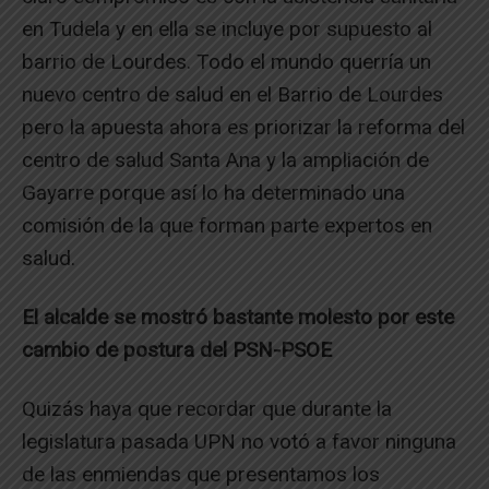
en Tudela y en ella se incluye por supuesto al
barrio de Lourdes. Todo el mundo querría un
nuevo centro de salud en el Barrio de Lourdes
pero la apuesta ahora es priorizar la reforma del
centro de salud Santa Ana y la ampliación de
Gayarre porque así lo ha determinado una
comisión de la que forman parte expertos en
salud.
El alcalde se mostró bastante molesto por este
cambio de postura del PSN-PSOE
Quizás haya que recordar que durante la
legislatura pasada UPN no votó a favor ninguna
de las enmiendas que presentamos los