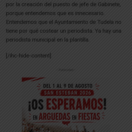
por la creación del puesto de jefe de Gabinete,
porque entendemos que es innecesario.
Entendemos que el Ayuntamiento de Tudela no
tiene por qué costear un periodista. Ya hay una
periodista municipal en la plantilla.
[/ihc-hide-content]
-- Publicidad --