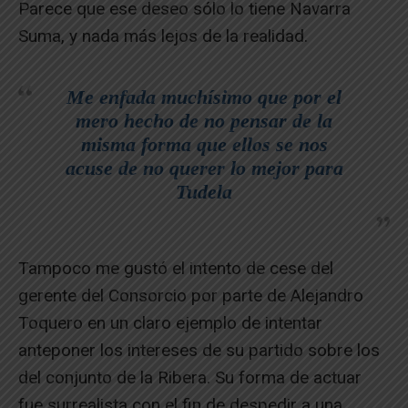
Parece que ese deseo sólo lo tiene Navarra
Suma, y nada más lejos de la realidad.
Me enfada muchísimo que por el
mero hecho de no pensar de la
misma forma que ellos se nos
acuse de no querer lo mejor para
Tudela
Tampoco me gustó el intento de cese del
gerente del Consorcio por parte de Alejandro
Toquero en un claro ejemplo de intentar
anteponer los intereses de su partido sobre los
del conjunto de la Ribera. Su forma de actuar
fue surrealista con el fin de despedir a una