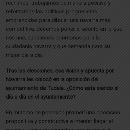
reunimos, trabajamos de manera positiva y
reforzamos las políticas progresistas
emprendidas para dibujar una navarra más
competitiva. debemos poner el acento en lo que
nos une, cuestiones prioritarias para la
cuidadanía navarra y que demanda para su
mejor día a día.
Tras las elecciones, esa visión y apuesta por
Navarra les colocó en la oposición del
ayuntamiento de Tudela. ¿Cómo esta siendo el
día a día en el ayuntamiento?
En mi toma de posesión prometí una oposición
propositiva y constructiva e intentar llegar al
mayor número de acuerdos para mejorar la