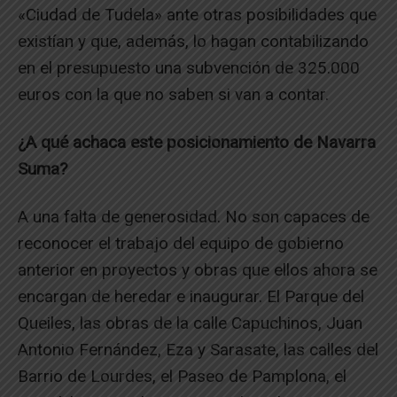
«Ciudad de Tudela» ante otras posibilidades que
existían y que, además, lo hagan contabilizando
en el presupuesto una subvención de 325.000
euros con la que no saben si van a contar.
¿A qué achaca este posicionamiento de Navarra
Suma?
A una falta de generosidad. No son capaces de
reconocer el trabajo del equipo de gobierno
anterior en proyectos y obras que ellos ahora se
encargan de heredar e inaugurar. El Parque del
Queiles, las obras de la calle Capuchinos, Juan
Antonio Fernández, Eza y Sarasate, las calles del
Barrio de Lourdes, el Paseo de Pamplona, el