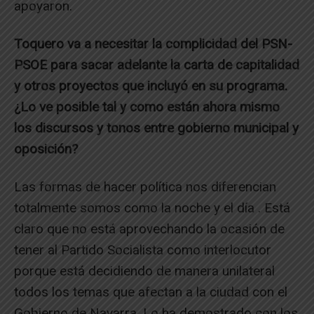
apoyaron.
Toquero va a necesitar la complicidad del PSN-
PSOE para sacar adelante la carta de capitalidad
y otros proyectos que incluyó en su programa.
¿Lo ve posible tal y como están ahora mismo
los discursos y tonos entre gobierno municipal y
oposición?
Las formas de hacer política nos diferencian
totalmente somos como la noche y el día . Está
claro que no está aprovechando la ocasión de
tener al Partido Socialista como interlocutor
porque está decidiendo de manera unilateral
todos los temas que afectan a la ciudad con el
Gobierno de Navarra. Lo ha demostrado con los