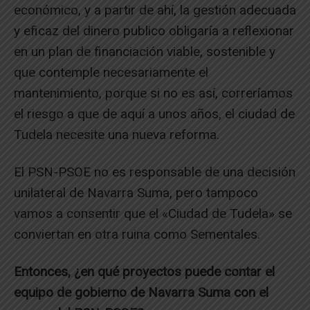
económico, y a partir de ahí, la gestión adecuada
y eficaz del dinero publico obligaría a reflexionar
en un plan de financiación viable, sostenible y
que contemple necesariamente el
mantenimiento, porque si no es así, correríamos
el riesgo a que de aquí a unos años, el ciudad de
Tudela necesite una nueva reforma.
El PSN-PSOE no es responsable de una decisión
unilateral de Navarra Suma, pero tampoco
vamos a consentir que el «Ciudad de Tudela» se
conviertan en otra ruina como Sementales.
Entonces, ¿en qué proyectos puede contar el
equipo de gobierno de Navarra Suma con el