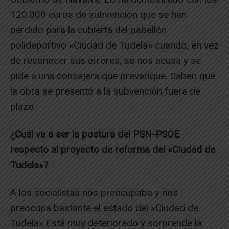
120.000 euros de subvención que se han
perdido para la cubierta del pabellón
polideportivo «Ciudad de Tudela» cuando, en vez
de reconocer sus errores, se nos acusa y se
pide a una consejera que prevarique. Saben que
la obra se presentó a la subvención fuera de
plazo.
¿Cuál va a ser la postura del PSN-PSOE
respecto al proyecto de reforma del «Ciudad de
Tudela»?
A los socialistas nos preocupaba y nos
preocupa bastante el estado del «Ciudad de
Tudela» Está muy deteriorado y sorprende la