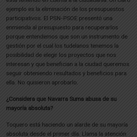
ejemplo es la eliminación de los presupuestos
participativos. El PSN-PSOE presentó una
enmienda al presupuesto para recuperarlos
porque entendemos que son un instrumento de
gestión por el cual los tudelanos tenemos la
posibilidad de elegir los proyectos que nos
interesan y que benefician a la ciudad queremos
seguir obteniendo resultados y beneficios para
ella. No quisieron aprobarlo.
¿Considera que Navarra Suma abusa de su
mayoría absoluta?
Toquero está haciendo un alarde de su mayoría
absoluta desde el primer día. Llama la atención