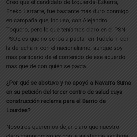
Creo que el candidato de Izquierda-Ezkerra,
Eneko Larrarte, fue bastante más duro conmigo
en campaña que, incluso, con Alejandro
Toquero, pero lo que teníamos claro en el PSN-
PSOE es que no se iba a pactar en Tudela ni con
la derecha ni con el nacionalismo, aunque soy
mas partidario de el contenido de ese acuerdo
mas que de con quién se pacta.
¿Por qué se abstuvo y no apoyó a Navarra Suma
en su petición del tercer centro de salud cuya
construcción reclama para el Barrio de
Lourdes?
Nosotros queremos dejar claro que nuestro
claro compromiso es con la asistencia sanitaria