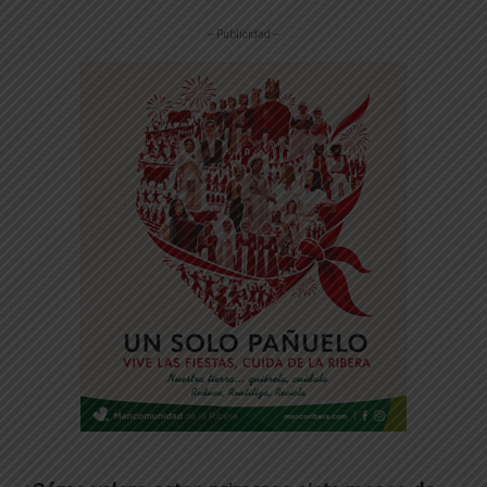
-- Publicidad --