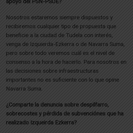
apoyo del PSN-PSOE?
Nosotros estaremos siempre dispuestos y
recibiremos cualquier tipo de propuesta que
beneficie a la ciudad de Tudela con interés,
venga de Izquierda-Ezkerra o de Navarra Suma,
pero sobre todo veremos cuál es el nivel de
consenso a la hora de hacerlo. Para nosotros en
las decisiones sobre infraestructuras
importantes no es suficiente con lo que opine
Navarra Suma.
¿Comparte la denuncia sobre despilfarro,
sobrecostes y pérdida de subvenciónes que ha
realizado Izqueirda Ezkerra?