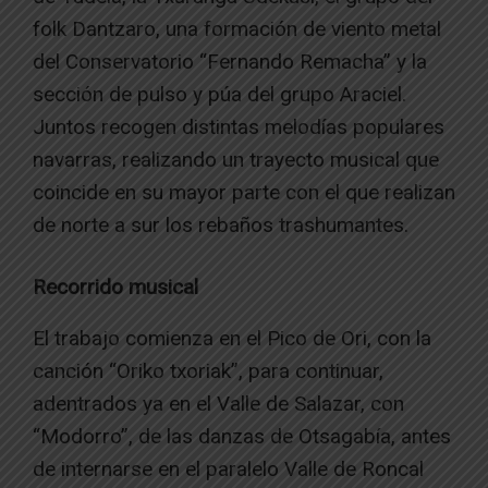
folk Dantzaro, una formación de viento metal
del Conservatorio “Fernando Remacha” y la
sección de pulso y púa del grupo Araciel.
Juntos recogen distintas melodías populares
navarras, realizando un trayecto musical que
coincide en su mayor parte con el que realizan
de norte a sur los rebaños trashumantes.
Recorrido musical
El trabajo comienza en el Pico de Ori, con la
canción “Oriko txoriak”, para continuar,
adentrados ya en el Valle de Salazar, con
“Modorro”, de las danzas de Otsagabía, antes
de internarse en el paralelo Valle de Roncal