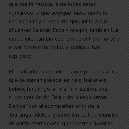
que sea la música, la de todas estas
comarcas, la que acerque nuevamente la
tierras altas y el Ebro, río que, junto a sus
afluentes Salazar, Esca y Aragón, también fue
eje de intercambio económico entre el norte y
el sur por medio de las almadías», han
explicado.
El resultado es una interesante propuesta a la
que se suman pasacalles, vals, habanera,
bolero, fandango, arin-arin, mazurca, una
nueva versión del “Baile de la Era-Larrain
Dantza” con el acompañamiento de la
Txaranga Udekasi y otros temas tradicionales
de corte internacional que aportan “Noches