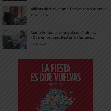
Ablitas abre el verano festivo con sus peras
11 julio, 2026
María Preciado, concejala de Cadreita:
«Queremos unas fiestas en las que...
7 julio, 2026