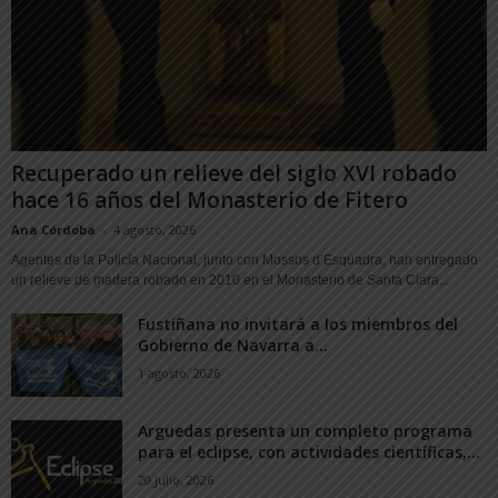
Recuperado un relieve del siglo XVI robado
hace 16 años del Monasterio de Fitero
Ana Córdoba
-
4 agosto, 2026
Agentes de la Policía Nacional, junto con Mossos d’Esquadra, han entregado
un relieve de madera robado en 2010 en el Monasterio de Santa Clara...
Fustiñana no invitará a los miembros del
Gobierno de Navarra a...
1 agosto, 2026
Arguedas presenta un completo programa
para el eclipse, con actividades científicas,...
20 julio, 2026