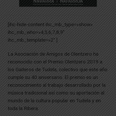
[ihc-hide-content ihc_mb_type=»show»
ihc_mb_who=»4,5,6,7,8,9″
ihc_mb_template=»2″ ]
La Asociación de Amigos de Olentzero ha
reconocido con el Premio Olentzero 2019 a
los Gaiteros de Tudela, colectivo que este año
cumple su 40 aniversario. El premio es un
reconocimiento al trabajo desarrollado por la
música tradicional así como su aportación al
mundo de la cultura popular en Tudela y en
toda la Ribera.