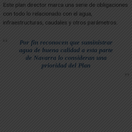
Este plan director marca una serie de obligaciones
con todo lo relacionado con el agua,
infraestructuras, caudales y otros parámetros.
Por fin reconocen que suministrar
agua de buena calidad a esta parte
de Navarra lo consideran una
prioridad del Plan