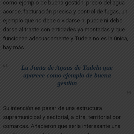
como ejemplo de buena gestión, precio del agua
acorde, facturación precisa y control de fugas, un
ejemplo que no debe olvidarse ni puede ni debe
darse al traste con entidades ya montadas y que
funcionan adecuadamente y Tudela no es la única,
hay más.
La Junta de Aguas de Tudela que
aparece como ejemplo de buena
gestión
Su intención es pasar de una estructura
supramunicipal y sectorial, a otra, territorial por
comarcas. Añadieron que sería interesante una