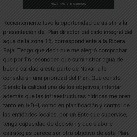
Recientemente tuve la oportunidad de asistir a la
presentación del Plan director del ciclo integral del
agua de la zona 16, correspondiente a la Ribera
Baja. Tengo que decir que me alegró comprobar
que por fin reconocen que suministrar agua de
buena calidad a esta parte de Navarra lo
consideran una prioridad del Plan. Que conste.
Siendo la calidad uno de los objetivos, intentar
además que las infraestructuras hídricas mejoren
tanto en I+D+I, como en planificación y control de
las entidades locales, por un Ente que supervise,
tenga capacidad de decisión y que elabore
estrategias parece ser otro objetivo de este Plan.