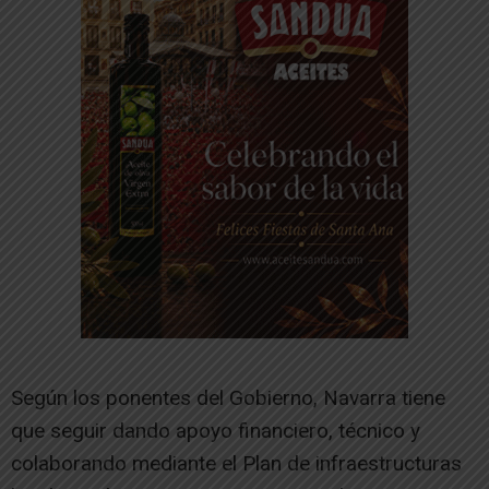
Según los ponentes del Gobierno, Navarra tiene
que seguir dando apoyo financiero, técnico y
colaborando mediante el Plan de infraestructuras