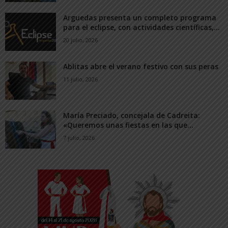
Arguedas presenta un completo programa
para el eclipse, con actividades científicas,...
20 julio, 2026
Ablitas abre el verano festivo con sus peras
11 julio, 2026
María Preciado, concejala de Cadreita:
«Queremos unas fiestas en las que...
7 julio, 2026