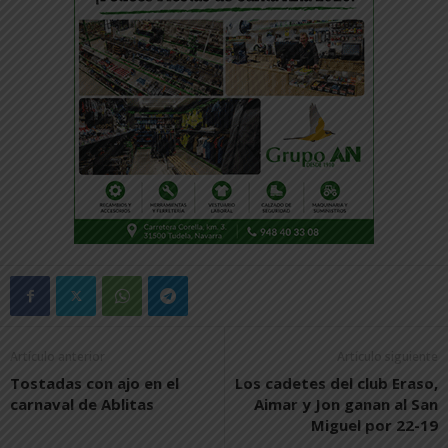
Artículo anterior
Artículo siguiente
Tostadas con ajo en el
Los cadetes del club Eraso,
carnaval de Ablitas
Aimar y Jon ganan al San
Miguel por 22-19