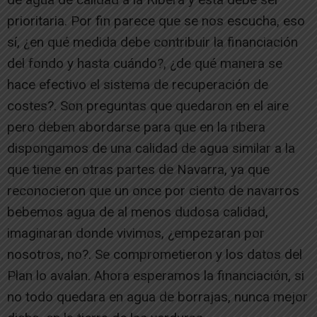
prioritaria. Por fin parece que se nos escucha, eso
sí, ¿en qué medida debe contribuir la financiación
del fondo y hasta cuándo?, ¿de qué manera se
hace efectivo el sistema de recuperación de
costes?. Son preguntas que quedaron en el aire
pero deben abordarse para que en la ribera
dispongamos de una calidad de agua similar a la
que tiene en otras partes de Navarra, ya que
reconocieron que un once por ciento de navarros
bebemos agua de al menos dudosa calidad,
imaginaran donde vivimos, ¿empezaran por
nosotros, no?. Se comprometieron y los datos del
Plan lo avalan. Ahora esperamos la financiación, si
no todo quedara en agua de borrajas, nunca mejor