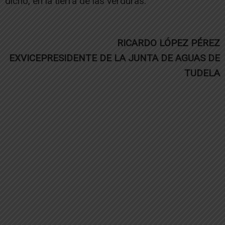
dicho, en la tierra de las verduras.
RICARDO LÓPEZ PÉREZ
EXVICEPRESIDENTE DE LA JUNTA DE AGUAS DE
TUDELA