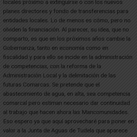
locales próximo a extinguirse o con los nuevos
planes directores y fondo de transferencias para
entidades locales. Lo de menos es cómo, pero no
olviden la financiación. Al parecer, su idea, que no
comparto, es que en los próximos años cambie la
Gobernanza, tanto en economía como en
fiscalidad y para ello se incide en la administración
de competencias, con la reforma de la
Administración Local y la delimitación de las
futuras Comarcas. Se pretende que el
abastecimiento de agua, en alta, sea competencia
comarcal pero estiman necesario dar continuidad
al trabajo que hacen ahora las Mancomunidades.
Eso espero ya que aquí aprovecharé para poner en
valor a la Junta de Aguas de Tudela que aparece