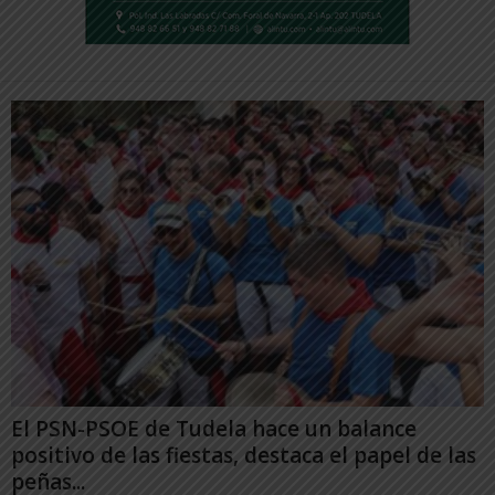
El PSN-PSOE de Tudela hace un balance
positivo de las fiestas, destaca el papel de las
peñas...