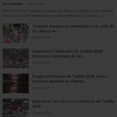
Ana Córdoba
-
1 agosto, 2026
El PSN-PSOE de Tudela ha realizado una valoración positiva de las fiestas de
Santa Ana de 2026, marcadas por una gran participación ciudadana, un...
Toquero destaca la convivencia y la caída de
los delitos en...
31 julio, 2026
Gigantes y Cabezudos en Tudela 2026:
horarios y recorridos en las...
25 julio, 2026
Fuegos artificiales en Tudela 2026: días y
horarios durante las Fiestas...
24 julio, 2026
Qué hacer con niños en las Fiestas de Tudela
2026
23 julio, 2026