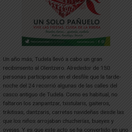
Un año más, Tudela llevó a cabo un gran
recibimiento al Olentzero. Alrededor de 150
personas participaron en el desfile que la tarde-
noche del 24 recorrió algunas de las calles del
casco antiguo de Tudela. Como es habitual, no
faltaron los zanpantzar, txistularis, gaiteros,
trikitisas, dantzaris, carretas navideñas desde las
que los niños arrojaban chucherías, bueyes y
ovejas. Y es que este acto se ha convertido en uno