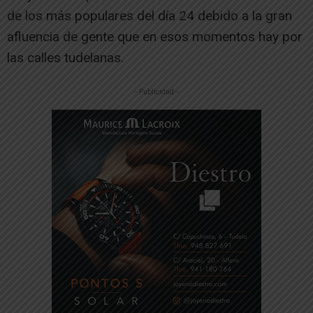
de los más populares del día 24 debido a la gran
afluencia de gente que en esos momentos hay por
las calles tudelanas.
-- Publicidad --