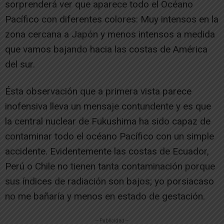
sorprenderá ver que aparece todo el Océano
Pacífico con diferentes colores: Muy intensos en la
zona cercana a Japón y menos intensos a medida
que vamos bajando hacia las costas de América
del sur.
Ésta observación que a primera vista parece
inofensiva lleva un mensaje contundente y es que
la central nuclear de Fukushima ha sido capaz de
contaminar todo el océano Pacífico con un simple
accidente. Evidentemente las costas de Ecuador,
Perú o Chile no tienen tanta contaminación porque
sus índices de radiación son bajos; yo porsiacaso
no me bañaría y menos en estado de gestación.
-- Publicidad --