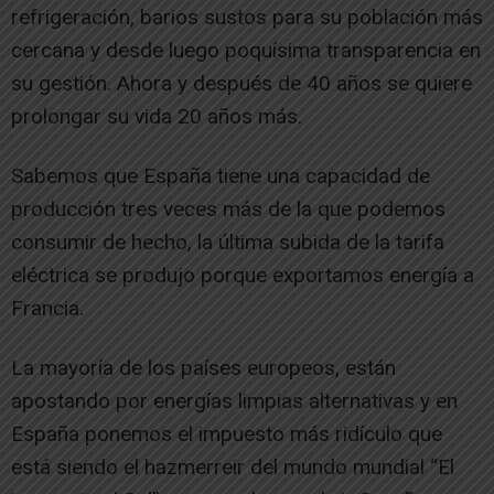
refrigeración, barios sustos para su población más
cercana y desde luego poquísima transparencia en
su gestión. Ahora y después de 40 años se quiere
prolongar su vida 20 años más.
Sabemos que España tiene una capacidad de
producción tres veces más de la que podemos
consumir de hecho, la última subida de la tarifa
eléctrica se produjo porque exportamos energía a
Francia.
La mayoría de los países europeos, están
apostando por energías limpias alternativas y en
España ponemos el impuesto más ridículo que
está siendo el hazmerreir del mundo mundial “El