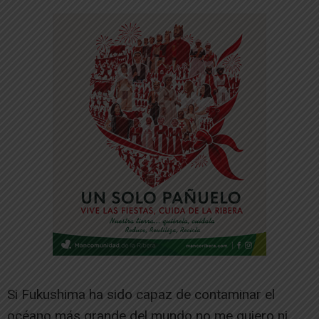
Si Fukushima ha sido capaz de contaminar el
océano más grande del mundo no me quiero ni