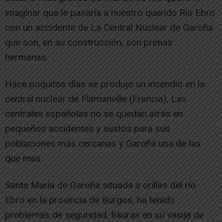
imaginar que le pasaría a nuestro querido Río Ebro
con un accidente de La Central Nuclear de Garoña
que son, en su construcción, son primas
hermanas.
Hace poquitos días se produjo un incendio en la
central nuclear de Flamanville (Francia), Las
centrales españolas no se quedan atrás en
pequeños accidentes y sustos para sus
poblaciones más cercanas y Garoña una de las
que más.
Santa María de Garoña situada a orillas del río
Ebro en la provincia de Burgos, ha tenido
problemas de seguridad, fisuras en su vasija de