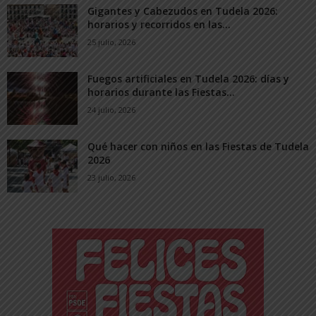
Gigantes y Cabezudos en Tudela 2026:
horarios y recorridos en las...
25 julio, 2026
Fuegos artificiales en Tudela 2026: días y
horarios durante las Fiestas...
24 julio, 2026
Qué hacer con niños en las Fiestas de Tudela
2026
23 julio, 2026