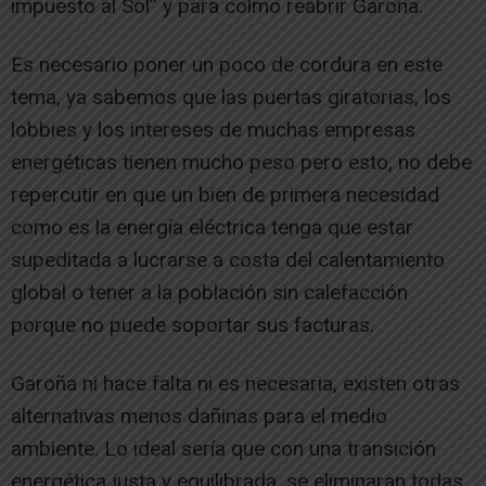
impuesto al Sol” y para colmo reabrir Garoña.
Es necesario poner un poco de cordura en este
tema, ya sabemos que las puertas giratorias, los
lobbies y los intereses de muchas empresas
energéticas tienen mucho peso pero esto, no debe
repercutir en que un bien de primera necesidad
como es la energía eléctrica tenga que estar
supeditada a lucrarse a costa del calentamiento
global o tener a la población sin calefacción
porque no puede soportar sus facturas.
Garoña ni hace falta ni es necesaria, existen otras
alternativas menos dañinas para el medio
ambiente. Lo ideal sería que con una transición
energética justa y equilibrada, se eliminaran todas