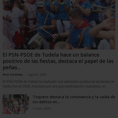
El PSN-PSOE de Tudela hace un balance
positivo de las fiestas, destaca el papel de las
peñas...
Ana Córdoba
-
1 agosto, 2026
El PSN-PSOE de Tudela ha realizado una valoración positiva de las fiestas de
Santa Ana de 2026, marcadas por una gran participación ciudadana, un...
Toquero destaca la convivencia y la caída de
los delitos en...
31 julio, 2026