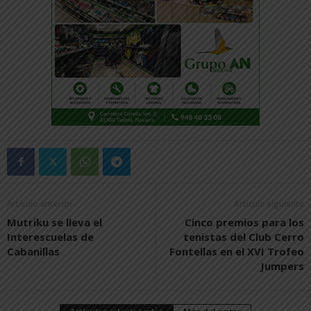
Artículo anterior
Artículo siguiente
Mutriku se lleva el
Cinco premios para los
Interescuelas de
tenistas del Club Cerro
Cabanillas
Fontellas en el XVI Trofeo
Jumpers