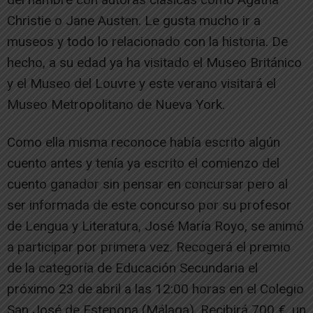
Christie o Jane Austen. Le gusta mucho ir a
museos y todo lo relacionado con la historia. De
hecho, a su edad ya ha visitado el Museo Británico
y el Museo del Louvre y este verano visitará el
Museo Metropolitano de Nueva York.
Como ella misma reconoce había escrito algún
cuento antes y tenía ya escrito el comienzo del
cuento ganador sin pensar en concursar pero al
ser informada de este concurso por su profesor
de Lengua y Literatura, José María Royo, se animó
a participar por primera vez. Recogerá el premio
de la categoría de Educación Secundaria el
próximo 23 de abril a las 12:00 horas en el Colegio
San José de Estepona (Málaga). Recibirá 700 €, un