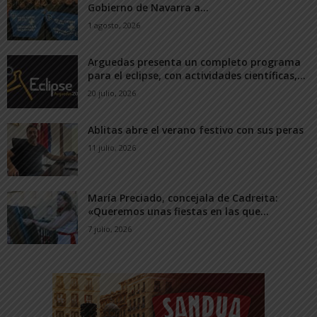
Gobierno de Navarra a...
1 agosto, 2026
Arguedas presenta un completo programa
para el eclipse, con actividades científicas,...
20 julio, 2026
Ablitas abre el verano festivo con sus peras
11 julio, 2026
María Preciado, concejala de Cadreita:
«Queremos unas fiestas en las que...
7 julio, 2026