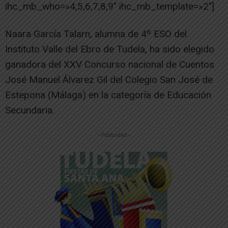
ihc_mb_who=»4,5,6,7,8,9″ ihc_mb_template=»2″]
Naara García Talarn, alumna de 4º ESO del
Instituto Valle del Ebro de Tudela, ha sido elegido
ganadora del XXV Concurso nacional de Cuentos
José Manuel Álvarez Gil del Colegio San José de
Estepona (Málaga) en la categoría de Educación
Secundaria.
-- Publicidad --