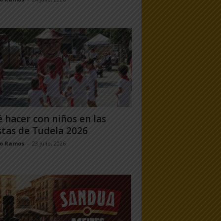
 hacer con niños en las
stas de Tudela 2026
jo Ramos
-
23 julio, 2026