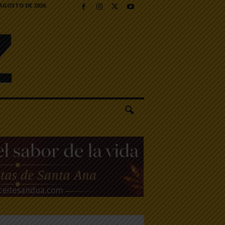
 AGOSTO DE 2026