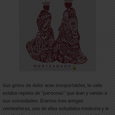
Sus gritos de dolor eran insoportables, la calle
estaba repleta de “personas” que iban y venían a
sus ociosidades. Éramos tres amigas
veinteañeras, una de ellas estudiaba medicina y le