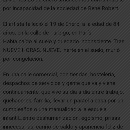
por incapacidad de la sociedad de René Robert.
El artista falleció el 19 de Enero, a la edad de 84
años, en la calle de Turbigo, en París.
Había caído al suelo y quedado inconsciente. Tras
NUEVE HORAS, NUEVE, inerte en el suelo, murió
por congelación.
En una calle comercial, con tiendas, hostelería,
despachos de servicios y gente que va y viene
continuamente, que vive su día a día entre trabajo,
quehaceres, familia, llevar un pastel a casa por un
cumpleaños o una manualidad a la escuela
infantil…entre deshumanización, egoísmo, prisas
innecesarias, cariño de saldo y apariencia feliz de