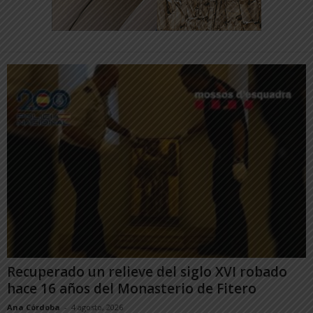
Recuperado un relieve del siglo XVI robado
hace 16 años del Monasterio de Fitero
Ana Córdoba
-
4 agosto, 2026