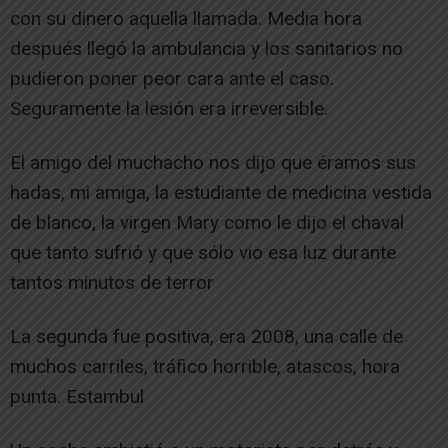
con su dinero aquella llamada. Media hora
después llegó la ambulancia y los sanitarios no
pudieron poner peor cara ante el caso.
Seguramente la lesión era irreversible.
El amigo del muchacho nos dijo que éramos sus
hadas, mi amiga, la estudiante de medicina vestida
de blanco, la virgen Mary como le dijo el chaval
que tanto sufrió y que sólo vio esa luz durante
tantos minutos de terror
La segunda fue positiva, era 2008, una calle de
muchos carriles, tráfico horrible, atascos, hora
punta. Estambul