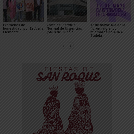
Exámenes de
Carta del Servicio
12 de mayo: Día de la
honestidad, por Estíbaliz
Normal de Urgencias
fibromialgia, por
Clemente
(SNU) de Tudela
miembros de AFINA
Tudela