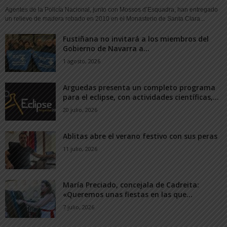
Agentes de la Policía Nacional, junto con Mossos d’Esquadra, han entregado
un relieve de madera robado en 2010 en el Monasterio de Santa Clara...
Fustiñana no invitará a los miembros del
Gobierno de Navarra a...
1 agosto, 2026
Arguedas presenta un completo programa
para el eclipse, con actividades científicas,...
20 julio, 2026
Ablitas abre el verano festivo con sus peras
11 julio, 2026
María Preciado, concejala de Cadreita:
«Queremos unas fiestas en las que...
7 julio, 2026