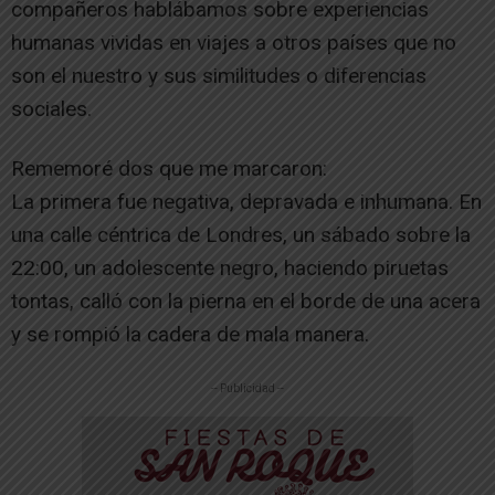
compañeros hablábamos sobre experiencias
humanas vividas en viajes a otros países que no
son el nuestro y sus similitudes o diferencias
sociales.
Rememoré dos que me marcaron:
La primera fue negativa, depravada e inhumana. En
una calle céntrica de Londres, un sábado sobre la
22:00, un adolescente negro, haciendo piruetas
tontas, calló con la pierna en el borde de una acera
y se rompió la cadera de mala manera.
-- Publicidad --