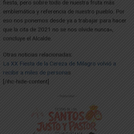
fiesta, pero sobre todo de nuestra fruta más
emblemática y referencia de nuestro pueblo. Por
eso nos ponemos desde ya a trabajar para hacer
que la cita de 2021 no se nos olvide nunca»,
concluye el Alcalde.
Otras noticias relacionadas:
La XX Fiesta de la Cereza de Milagro volvió a
recibir a miles de persona
s
[/ihc-hide-content]
-- Publicidad --