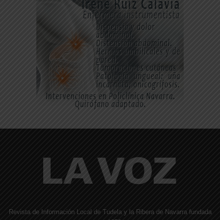
Revista de Información Local de Tudela y la Ribera de Navarra fundada