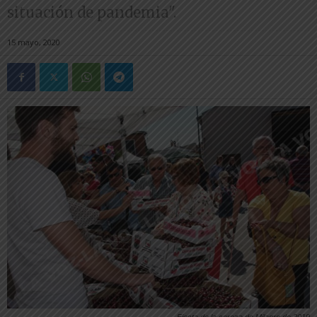
situación de pandemia".
15 mayo, 2020
Fiesta de la cereza de Milagro de 2019