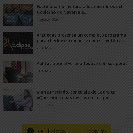
Fustiñana no invitará a los miembros del
Gobierno de Navarra a...
1 agosto, 2026
Arguedas presenta un completo programa
para el eclipse, con actividades científicas,...
20 julio, 2026
Ablitas abre el verano festivo con sus peras
11 julio, 2026
María Preciado, concejala de Cadreita:
«Queremos unas fiestas en las que...
7 julio, 2026