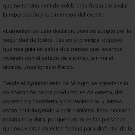
que no tendría sentido celebrar la fiesta sin avalar
la repercusión y la dimensión del evento.
«Lamentamos esta decisión, pero se adopta por la
seguridad de todos. Ese es el principal objetivo
que nos guía en estos dos meses que llevamos
viviendo con el estado de alarma», afirma el
alcalde, José Ignacio Pardo.
Desde el Ayuntamiento de Milagro se agradece la
colaboración de los productores de cereza, del
comercio y hostelería, y del vecindario. «Juntos
están contribuyendo a salir adelante. Esta decisión
resulta muy dura, porque son miles las personas
que nos visitan en estas fechas para disfrutar de la