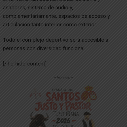
asadores, sistema de audio y,
complementariamente, espacios de acceso y
articulación tanto interior como exterior.
Todo el complejo deportivo será accesible a
personas con diversidad funcional.
[/ihc-hide-content]
-- Publicidad --