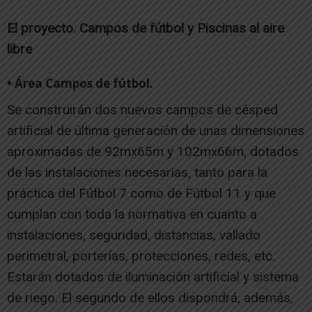
El proyecto. Campos de fútbol y Piscinas al aire
libre
• Área Campos de fútbol.
Se construirán dos nuevos campos de césped
artificial de última generación de unas dimensiones
aproximadas de 92mx65m y 102mx66m, dotados
de las instalaciones necesarias, tanto para la
práctica del Fútbol 7 como de Fútbol 11 y que
cumplan con toda la normativa en cuanto a
instalaciones, seguridad, distancias, vallado
perimetral, porterías, protecciones, redes, etc.
Estarán dotados de iluminación artificial y sistema
de riego. El segundo de ellos dispondrá, además,