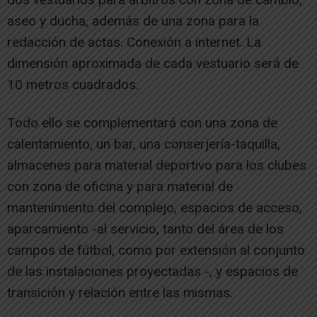
aseo y ducha, además de una zona para la
redacción de actas. Conexión a internet. La
dimensión aproximada de cada vestuario será de
10 metros cuadrados.
Todo ello se complementará con una zona de
calentamiento, un bar, una conserjería-taquilla,
almacenes para material deportivo para los clubes
con zona de oficina y para material de
mantenimiento del complejo, espacios de acceso,
aparcamiento -al servicio, tanto del área de los
campos de fútbol, como por extensión al conjunto
de las instalaciones proyectadas -, y espacios de
transición y relación entre las mismas.