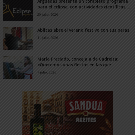
Arguedas presenta un completo programa
para el eclipse, con actividades científicas,...
20 julio, 2026
Ablitas abre el verano festivo con sus peras
11 julio, 2026
María Preciado, concejala de Cadreita:
«Queremos unas fiestas en las que...
7 julio, 2026