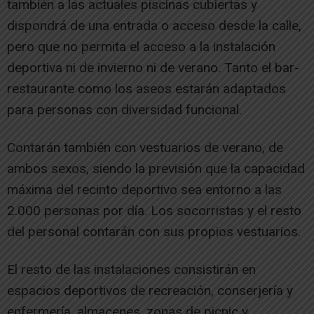
también a las actuales piscinas cubiertas y
dispondrá de una entrada o acceso desde la calle,
pero que no permita el acceso a la instalación
deportiva ni de invierno ni de verano. Tanto el bar-
restaurante como los aseos estarán adaptados
para personas con diversidad funcional.
Contarán también con vestuarios de verano, de
ambos sexos, siendo la previsión que la capacidad
máxima del recinto deportivo sea entorno a las
2.000 personas por día. Los socorristas y el resto
del personal contarán con sus propios vestuarios.
El resto de las instalaciones consistirán en
espacios deportivos de recreación, conserjería y
enfermería, almacenes, zonas de picnic y