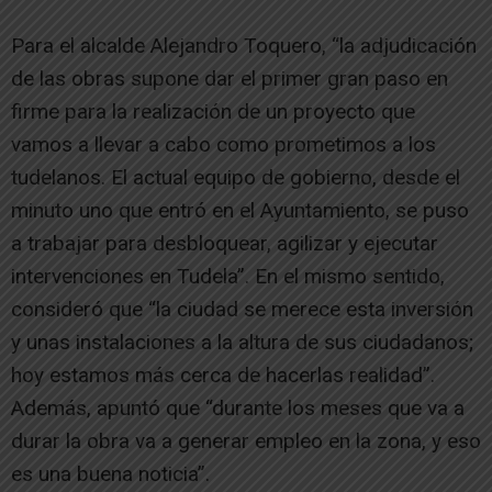
Para el alcalde Alejandro Toquero, “la adjudicación
de las obras supone dar el primer gran paso en
firme para la realización de un proyecto que
vamos a llevar a cabo como prometimos a los
tudelanos. El actual equipo de gobierno, desde el
minuto uno que entró en el Ayuntamiento, se puso
a trabajar para desbloquear, agilizar y ejecutar
intervenciones en Tudela”. En el mismo sentido,
consideró que “la ciudad se merece esta inversión
y unas instalaciones a la altura de sus ciudadanos;
hoy estamos más cerca de hacerlas realidad”.
Además, apuntó que “durante los meses que va a
durar la obra va a generar empleo en la zona, y eso
es una buena noticia”.