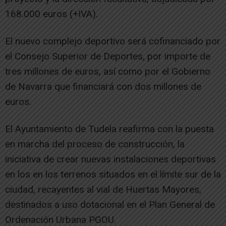
168.000 euros (+IVA).
El nuevo complejo deportivo será cofinanciado por
el Consejo Superior de Deportes, por importe de
tres millones de euros, así como por el Gobierno
de Navarra que financiará con dos millones de
euros.
El Ayuntamiento de Tudela reafirma con la puesta
en marcha del proceso de construcción, la
iniciativa de crear nuevas instalaciones deportivas
en los en los terrenos situados en el límite sur de la
ciudad, recayentes al vial de Huertas Mayores,
destinados a uso dotacional en el Plan General de
Ordenación Urbana PGOU.