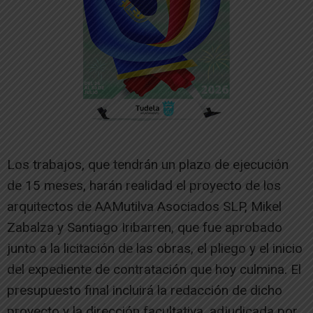
Los trabajos, que tendrán un plazo de ejecución
de 15 meses, harán realidad el proyecto de los
arquitectos de AAMutilva Asociados SLP, Mikel
Zabalza y Santiago Iribarren, que fue aprobado
junto a la licitación de las obras, el pliego y el inicio
del expediente de contratación que hoy culmina. El
presupuesto final incluirá la redacción de dicho
proyecto y la dirección facultativa, adjudicada por