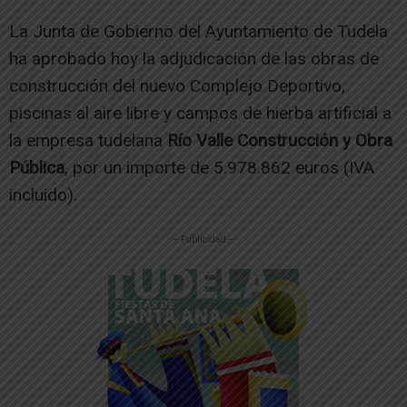
La Junta de Gobierno del Ayuntamiento de Tudela
ha aprobado hoy la adjudicación de las obras de
construcción del nuevo Complejo Deportivo,
piscinas al aire libre y campos de hierba artificial a
la empresa tudelana
Río Valle Construcción y Obra
Pública
, por un importe de 5.978.862 euros (IVA
incluido).
-- Publicidad --