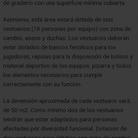
de graderío con una superficie mínima cubierta.
Asimismo, esta área estará dotada de seis
vestuarios (18 personas por equipo) con zona de
cambio, aseos y duchas. Los vestuarios deberán
estar dotados de bancos fenólicos para los
jugadores, repisas para la disposición de bolsos y
material deportivo de los equipos, pizarra y todos
los elementos necesarios para cumplir
correctamente con su función.
La dimensión aproximada de cada vestuario será
de 50 m2. Como mínimo dos de los vestuarios
tendrán que estar adaptados para personas
afectadas por diversidad funcional. Dotación de
dos vestuarios para árbitros con zona de cambio,