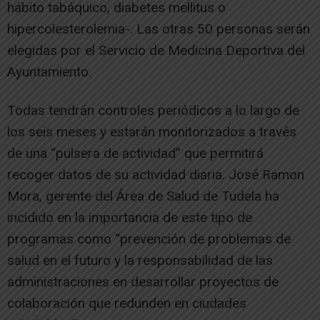
hábito tabáquico, diabetes mellitus o
hipercolesterolemia-. Las otras 50 personas serán
elegidas por el Servicio de Medicina Deportiva del
Ayuntamiento.
Todas tendrán controles periódicos a lo largo de
los seis meses y estarán monitorizados a través
de una “pulsera de actividad” que permitirá
recoger datos de su actividad diaria. José Ramon
Mora, gerente del Área de Salud de Tudela ha
incidido en la importancia de este tipo de
programas como “prevención de problemas de
salud en el futuro y la responsabilidad de las
administraciones en desarrollar proyectos de
colaboración que redunden en ciudades