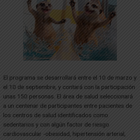
El programa se desarrollará entre el 10 de marzo y
el 10 de septiembre, y contará con la participación
unas 150 personas. El área de salud seleccionará
a un centenar de participantes entre pacientes de
los centros de salud identificados como
sedentarios y con algún factor de riesgo
cardiovascular -obesidad, hipertensión arterial,