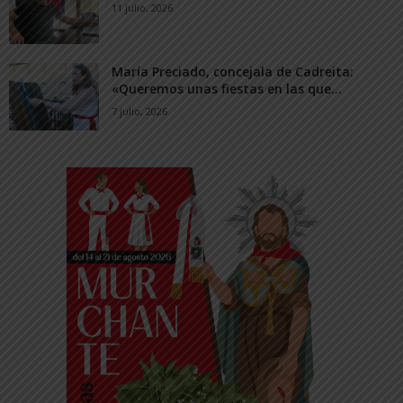
11 julio, 2026
María Preciado, concejala de Cadreita:
«Queremos unas fiestas en las que...
7 julio, 2026