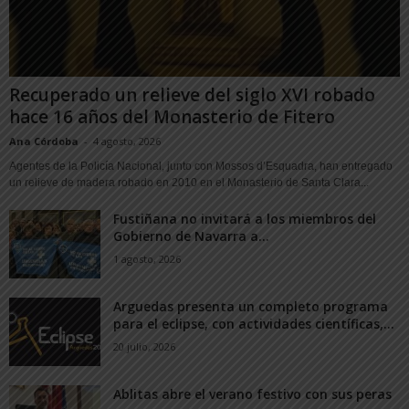
Recuperado un relieve del siglo XVI robado
hace 16 años del Monasterio de Fitero
Ana Córdoba
-
4 agosto, 2026
Agentes de la Policía Nacional, junto con Mossos d’Esquadra, han entregado
un relieve de madera robado en 2010 en el Monasterio de Santa Clara...
Fustiñana no invitará a los miembros del
Gobierno de Navarra a...
1 agosto, 2026
Arguedas presenta un completo programa
para el eclipse, con actividades científicas,...
20 julio, 2026
Ablitas abre el verano festivo con sus peras