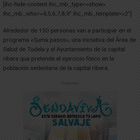
[ihc-hide-content ihc_mb_type=»show»
ihc_mb_who=»4,5,6,7,8,9″ ihc_mb_template=»2″]
Alrededor de 150 personas van a participar en el
programa «Suma pasos», una iniciativa del Área de
Salud de Tudela y el Ayuntamiento de la capital
ribera que pretende el ejercicio físico en la
población sedentaria de la capital ribera.
-- Publicidad --