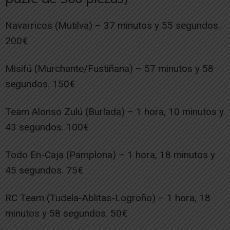
Navarricos (Mutilva) – 37 minutos y 55 segundos.
200€
Misifú (Murchante/Fustiñana) – 57 minutos y 58
segundos. 150€
Team Alonso Zulú (Burlada) – 1 hora, 10 minutos y
43 segundos. 100€
Todo En-Caja (Pamplona) – 1 hora, 18 minutos y
45 segundos. 75€
RC Team (Tudela-Ablitas-Logroño) – 1 hora, 18
minutos y 58 segundos. 50€