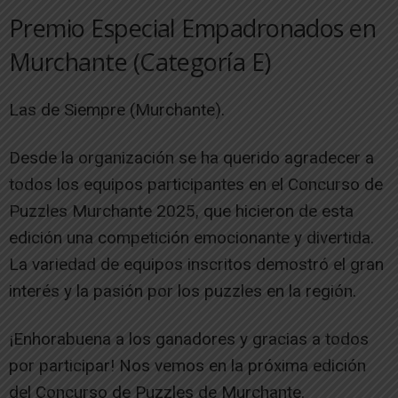
Premio Especial Empadronados en
Murchante (Categoría E)
Las de Siempre (Murchante).
Desde la organización se ha querido agradecer a
todos los equipos participantes en el Concurso de
Puzzles Murchante 2025, que hicieron de esta
edición una competición emocionante y divertida.
La variedad de equipos inscritos demostró el gran
interés y la pasión por los puzzles en la región.
¡Enhorabuena a los ganadores y gracias a todos
por participar! Nos vemos en la próxima edición
del Concurso de Puzzles de Murchante.