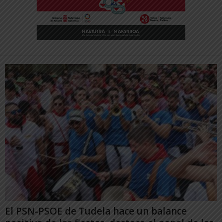
El PSN-PSOE de Tudela hace un balance