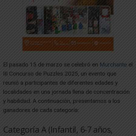
El pasado 15 de marzo se celebró en
Murchante
el
III Concurso de Puzzles 2025, un evento que
reunió a participantes de diferentes edades y
localidades en una jornada llena de concentración
y habilidad. A continuación, presentamos a los
ganadores de cada categoría:
Categoría A (Infantil, 6-7 años,