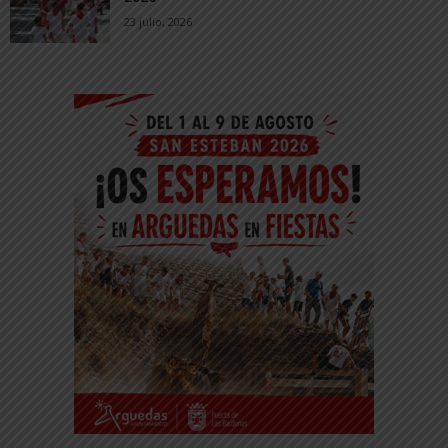
23 julio, 2026