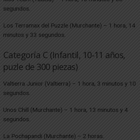
segundos.
Los Terramax del Puzzle (Murchante) – 1 hora, 14
minutos y 33 segundos.
Categoría C (Infantil, 10-11 años,
puzle de 300 piezas)
Valtierra Junior (Valtierra) – 1 hora, 3 minutos y 10
segundos.
Unos Chill (Murchante) – 1 hora, 13 minutos y 4
segundos.
La Pochapandi (Murchante) – 2 horas.