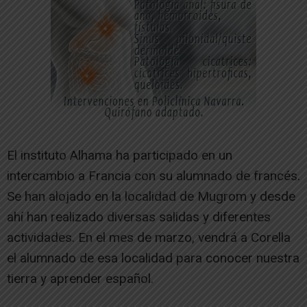
El instituto Alhama ha participado en un
intercambio a Francia con su alumnado de francés.
Se han alojado en la localidad de Mugrom y desde
ahí han realizado diversas salidas y diferentes
actividades. En el mes de marzo, vendrá a Corella
el alumnado de esa localidad para conocer nuestra
tierra y aprender español.