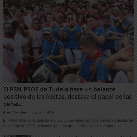
El PSN-PSOE de Tudela hace un balance
positivo de las fiestas, destaca el papel de las
peñas...
Ana Córdoba
-
1 agosto, 2026
El PSN-PSOE de Tudela ha realizado una valoración positiva de las fiestas de
Santa Ana de 2026, marcadas por una gran participación ciudadana, un...