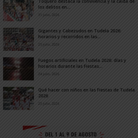
Toquero destaca la convivencia y la caída de
los delitos en...
31 julio, 2026
Gigantes y Cabezudos en Tudela 2026:
horarios y recorridos en las...
25 julio, 2026
Fuegos artificiales en Tudela 2026: días y
horarios durante las Fiestas...
24 julio, 2026
Qué hacer con niños en las Fiestas de Tudela
2026
23 julio, 2026