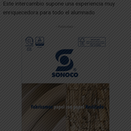
Este intercambio supone una experiencia muy
enriquecedora para todo el alumnado
-- Publicidad --