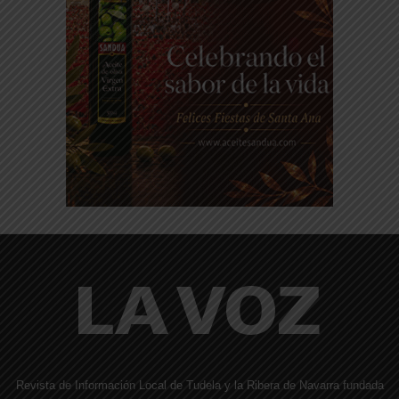
Revista de Información Local de Tudela y la Ribera de Navarra fundada