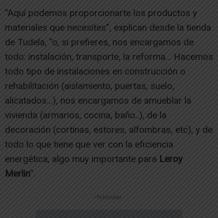
“Aquí podemos proporcionarte los productos y
materiales que necesites”, explican desde la tienda
de Tudela, “o, si prefieres, nos encargamos de
todo: instalación, transporte, la reforma… Hacemos
todo tipo de instalaciones en construcción o
rehabilitación (aislamiento, puertas, suelo,
alicatados…), nos encargamos de amueblar la
vivienda (armarios, cocina, baño..), de la
decoración (cortinas, estores, alfombras, etc), y de
todo lo que tiene que ver con la eficiencia
energética, algo muy importante para
Leroy
Merlin
”.
-- Publicidad --