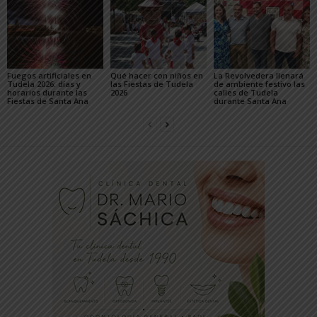
Fuegos artificiales en
Qué hacer con niños en
La Revolvedera llenará
Tudela 2026: días y
las Fiestas de Tudela
de ambiente festivo las
horarios durante las
2026
calles de Tudela
Fiestas de Santa Ana
durante Santa Ana