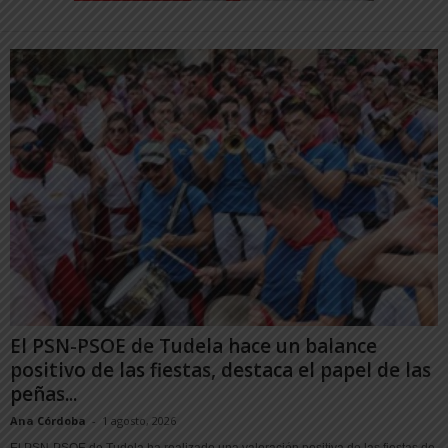
El PSN-PSOE de Tudela hace un balance
positivo de las fiestas, destaca el papel de las
peñas...
Ana Córdoba
-
1 agosto, 2026