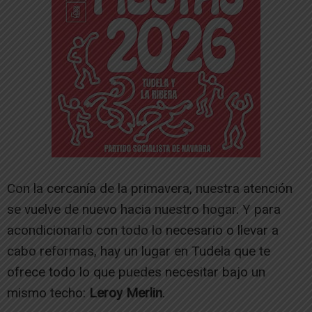
Con la cercanía de la primavera, nuestra atención
se vuelve de nuevo hacia nuestro hogar. Y para
acondicionarlo con todo lo necesario o llevar a
cabo reformas, hay un lugar en Tudela que te
ofrece todo lo que puedes necesitar bajo un
mismo techo:
Leroy Merlin
.