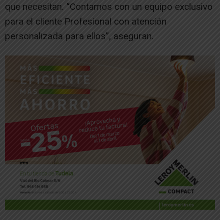
que necesitan. “Contamos con un equipo exclusivo
para el cliente Profesional con atención
personalizada para ellos”, aseguran.