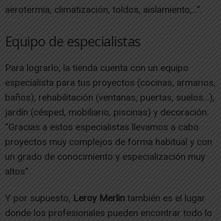
aerotermia, climatización, toldos, aislamiento,…”.
Equipo de especialistas
Para lograrlo, la tienda cuenta con un equipo
especialista para tus proyectos (cocinas, armarios,
baños), rehabilitación (ventanas, puertas, suelos…),
jardín (césped, mobiliario, piscinas) y decoración.
“Gracias a estos especialistas llevamos a cabo
proyectos muy complejos de forma habitual y con
un grado de conocimiento y especialización muy
altos”.
Y por supuesto,
Leroy Merlin
también es el lugar
donde los profesionales pueden encontrar todo lo