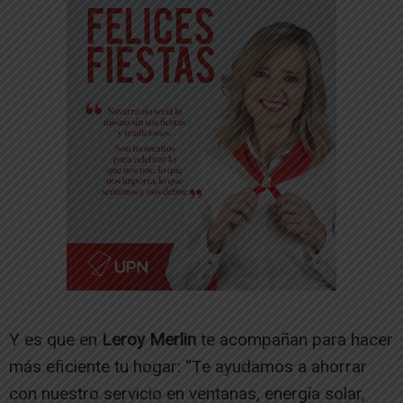
Y es que en
Leroy Merlin
te acompañan para hacer
más eficiente tu hogar: “Te ayudamos a ahorrar
con nuestro servicio en ventanas, energía solar,