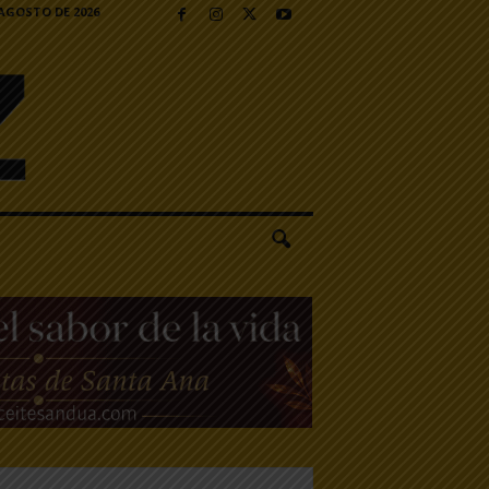
 AGOSTO DE 2026