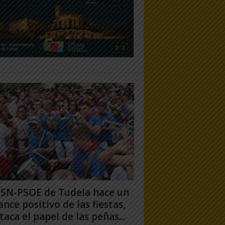
PSN-PSOE de Tudela hace un
ance positivo de las fiestas,
taca el papel de las peñas...