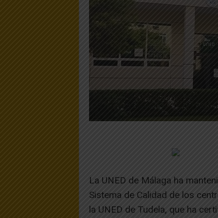
La UNED de Málaga ha mantenido 
Sistema de Calidad de los centr
la UNED de Tudela, que ha certi