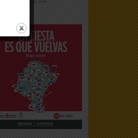
23 julio, 2026