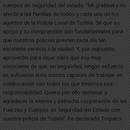
cuerpos de seguridad del estado. “Mi gratitud y mi
afecto a las familias de todos y cada uno de los
agentes de la Policía Local de Tudela. Sé que su
apoyo y su comprensión son fundamentales para
que nuestros policías presten cada día tan
excelente servicio a la ciudad. Y, por supuesto,
aprovecho para dejar claro que soy muy
consciente de que, en seguridad, ningún esfuerzo
es suficiente si no somos capaces de trabajar en
colaboración con todos los que tenemos esa
responsabilidad. Quiero por ello destacar y
agradecer la intensa y estrecha cooperación de las
Fuerzas y Cuerpos de Seguridad del Estado con
nuestra policía de Tudela”, ha declarado Toquero.