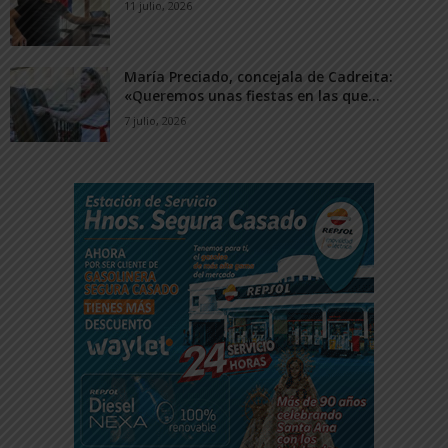
11 julio, 2026
María Preciado, concejala de Cadreita:
«Queremos unas fiestas en las que...
7 julio, 2026