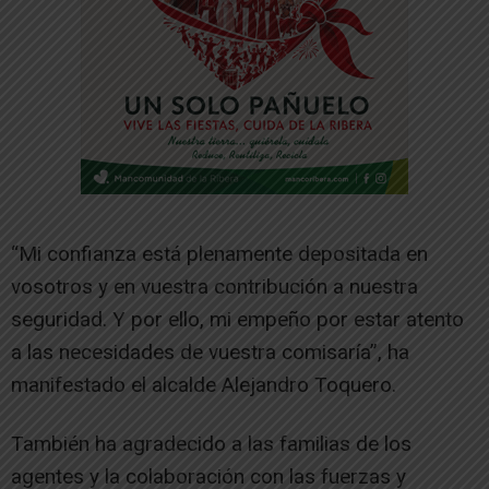
“Mi confianza está plenamente depositada en
vosotros y en vuestra contribución a nuestra
seguridad. Y por ello, mi empeño por estar atento
a las necesidades de vuestra comisaría”, ha
manifestado el alcalde Alejandro Toquero.
También ha agradecido a las familias de los
agentes y la colaboración con las fuerzas y