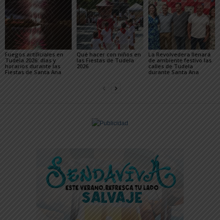
Fuegos artificiales en
Qué hacer con niños en
La Revolvedera llenará
Tudela 2026: días y
las Fiestas de Tudela
de ambiente festivo las
horarios durante las
2026
calles de Tudela
Fiestas de Santa Ana
durante Santa Ana