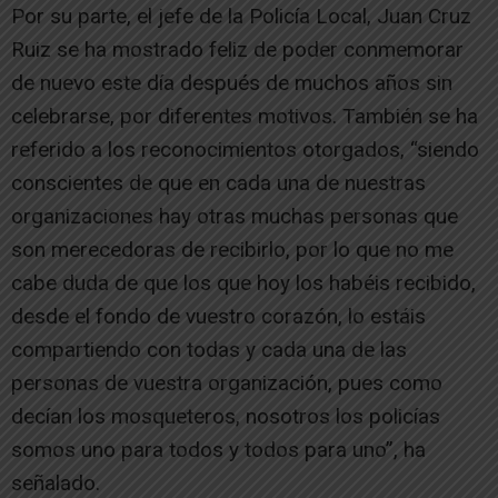
Por su parte, el jefe de la Policía Local, Juan Cruz
Ruiz se ha mostrado feliz de poder conmemorar
de nuevo este día después de muchos años sin
celebrarse, por diferentes motivos. También se ha
referido a los reconocimientos otorgados, “siendo
conscientes de que en cada una de nuestras
organizaciones hay otras muchas personas que
son merecedoras de recibirlo, por lo que no me
cabe duda de que los que hoy los habéis recibido,
desde el fondo de vuestro corazón, lo estáis
compartiendo con todas y cada una de las
personas de vuestra organización, pues como
decían los mosqueteros, nosotros los policías
somos uno para todos y todos para uno”, ha
señalado.