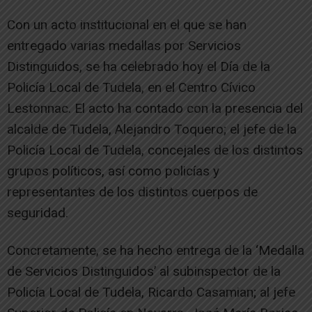
Con un acto institucional en el que se han
entregado varias medallas por Servicios
Distinguidos, se ha celebrado hoy el Día de la
Policía Local de Tudela, en el Centro Cívico
Lestonnac. El acto ha contado con la presencia del
alcalde de Tudela, Alejandro Toquero; el jefe de la
Policía Local de Tudela, concejales de los distintos
grupos políticos, así como policías y
representantes de los distintos cuerpos de
seguridad.
Concretamente, se ha hecho entrega de la ‘Medalla
de Servicios Distinguidos’ al subinspector de la
Policía Local de Tudela, Ricardo Casamian; al jefe